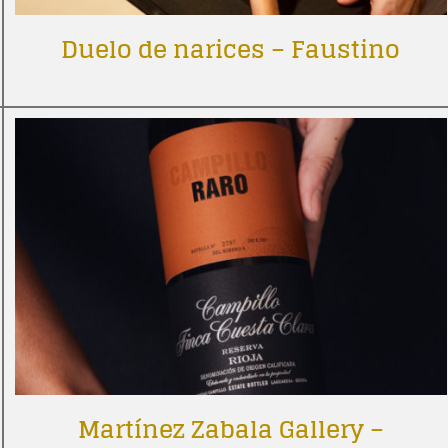
Duelo de narices – Faustino
Martínez Zabala Gallery –