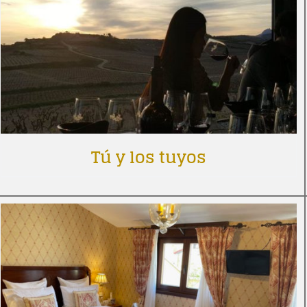
Tú y los tuyos