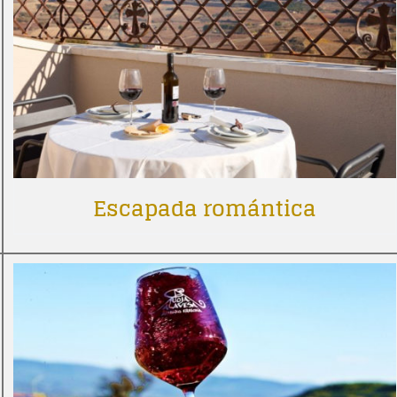
Escapada romántica