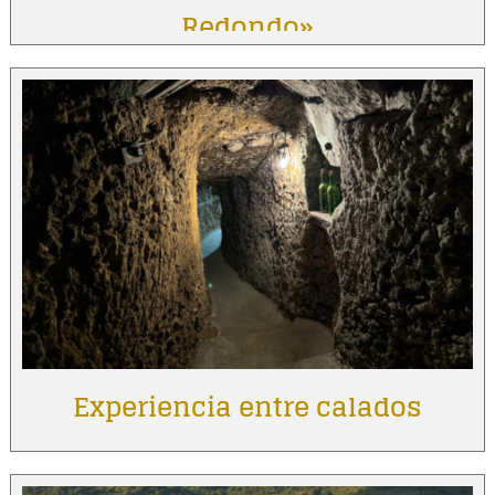
Redondo»
Experiencia entre calados