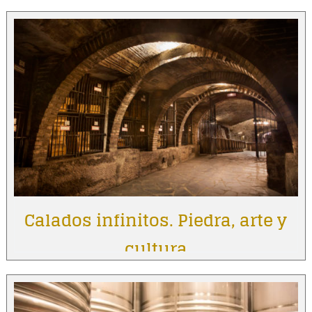
Calados infinitos. Piedra, arte y
cultura