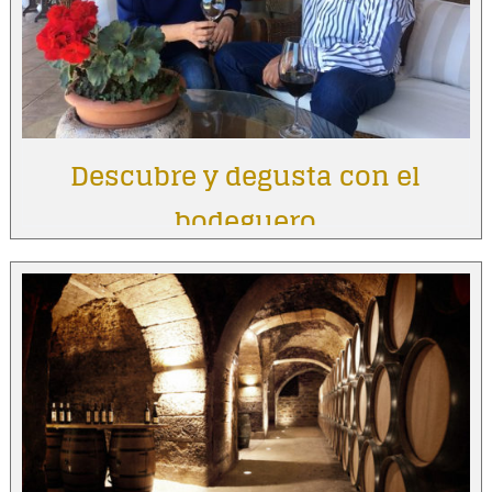
Descubre y degusta con el
bodeguero