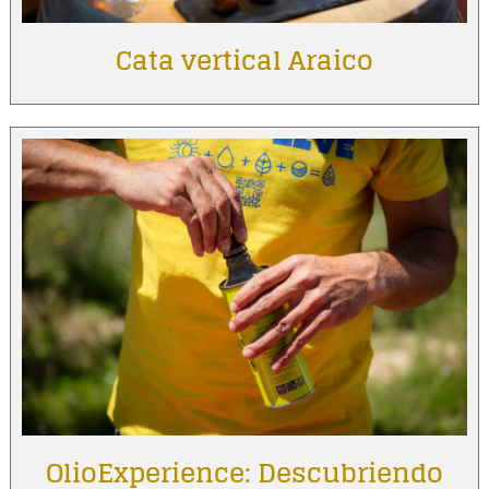
Cata vertical Araico
OlioExperience: Descubriendo