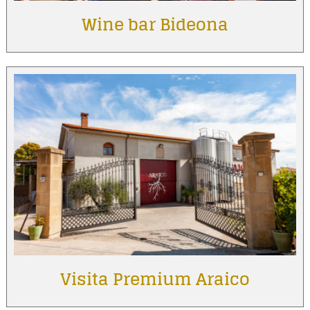
Wine bar Bideona
Visita Premium Araico