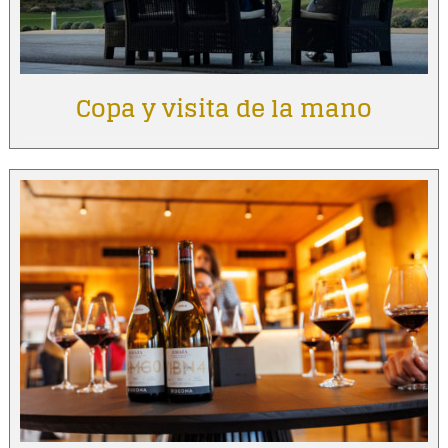
Copa y visita de la mano