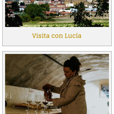
Visita con Lucía