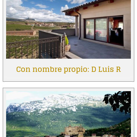
Con nombre propio: D Luis R