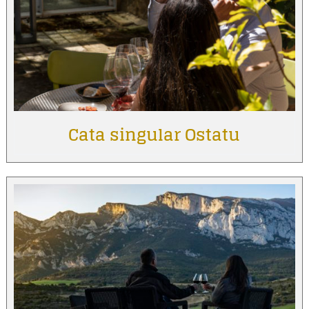
Cata singular Ostatu