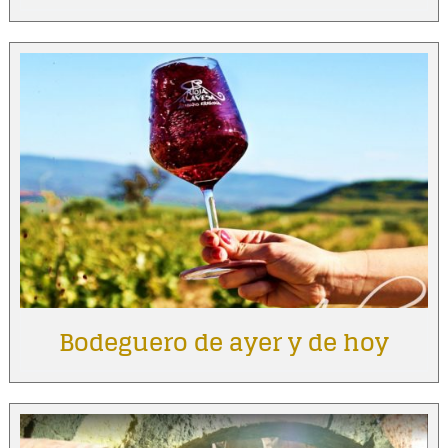
Bodeguero de ayer y de hoy