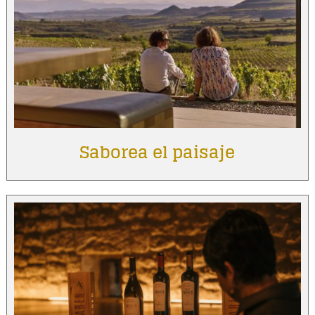
Saborea el paisaje