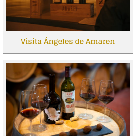
Visita Ángeles de Amaren