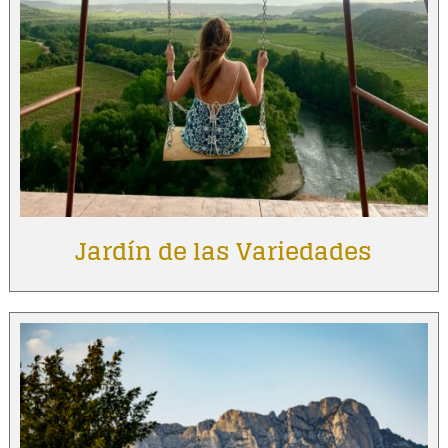
Jardín de las Variedades