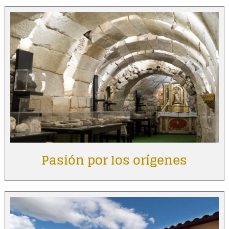
Pasión por los orígenes