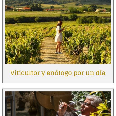
Viticultor y enólogo por un día