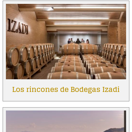
Los rincones de Bodegas Izadi