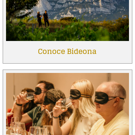
Conoce Bideona