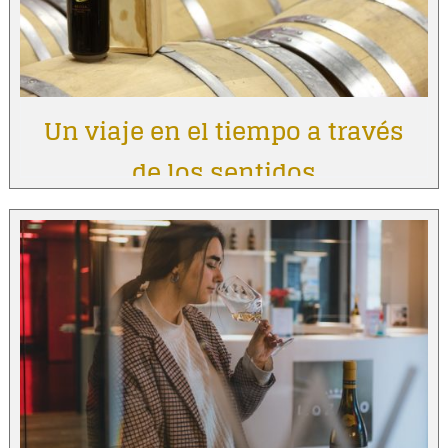
Un viaje en el tiempo a través
de los sentidos