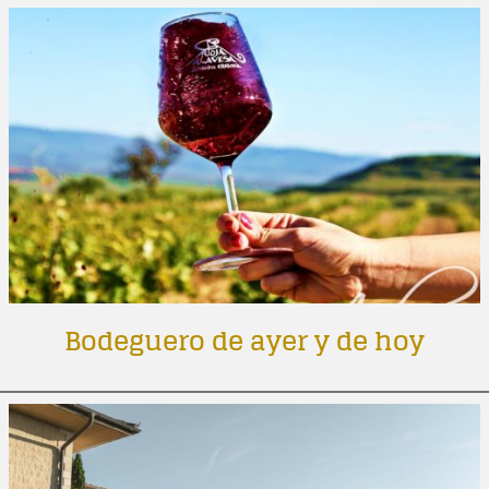
Bodeguero de ayer y de hoy