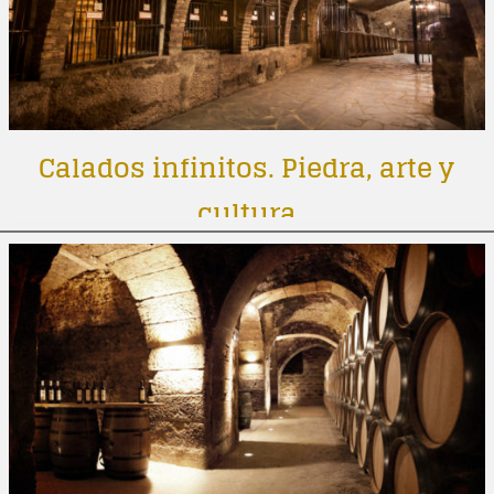
Calados infinitos. Piedra, arte y
cultura