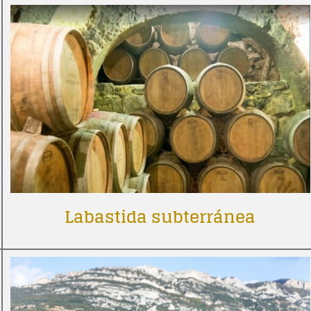
Labastida subterránea