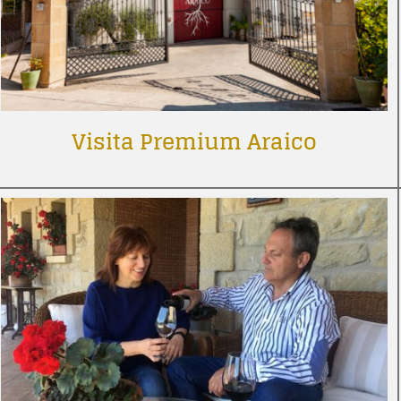
Visita Premium Araico