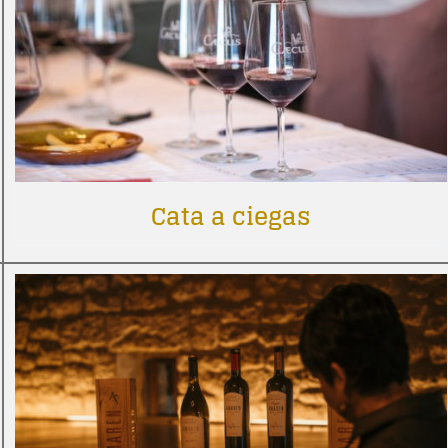
Cata a ciegas