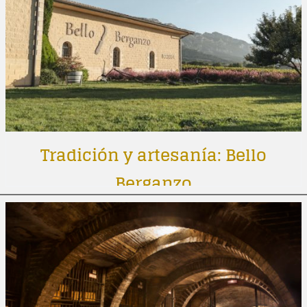
Tradición y artesanía: Bello
Berganzo