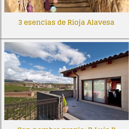
3 esencias de Rioja Alavesa