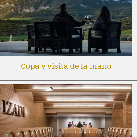
Copa y visita de la mano