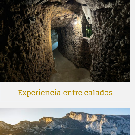
Experiencia entre calados