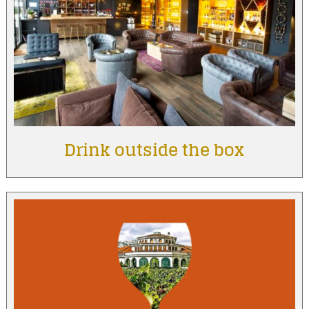
Drink outside the box