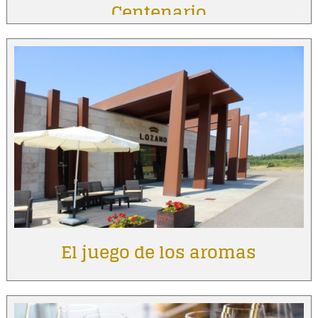
Centenario
El juego de los aromas