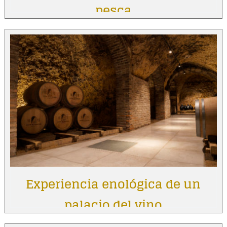
pesca
Experiencia enológica de un
palacio del vino