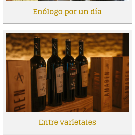
Enólogo por un día
Entre varietales