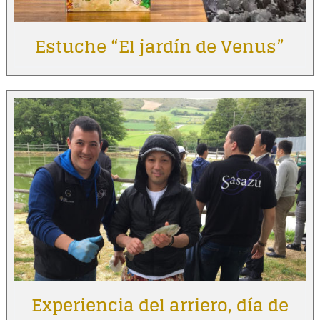
Estuche “El jardín de Venus”
Experiencia del arriero, día de