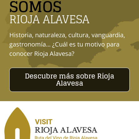
SOMOS
RIOJA ALAVESA
Historia, naturaleza, cultura, vanguardia,
gastronomía... ¿Cuál es tu motivo para
conocer Rioja Alavesa?
Descubre más sobre Rioja
Alavesa