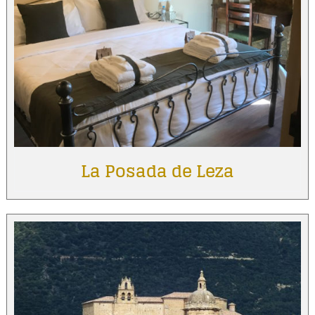
La Posada de Leza