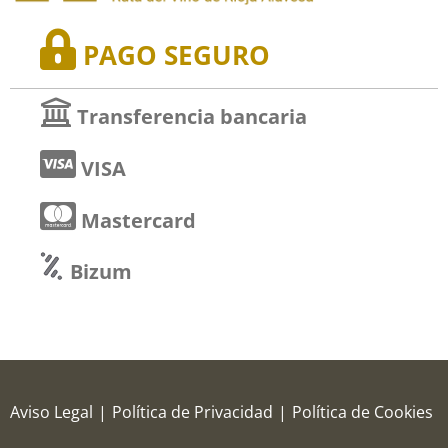
PAGO SEGURO
Transferencia bancaria
VISA
Mastercard
Bizum
Aviso Legal
|
Política de Privacidad
|
Política de Cookies