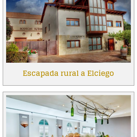
Escapada rural a Elciego