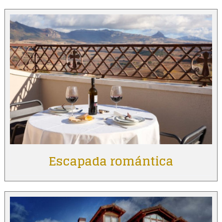
Escapada romántica