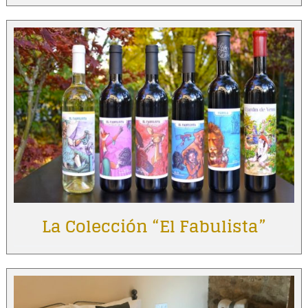
La Colección “El Fabulista”