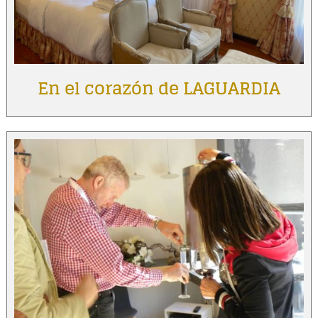
En el corazón de LAGUARDIA