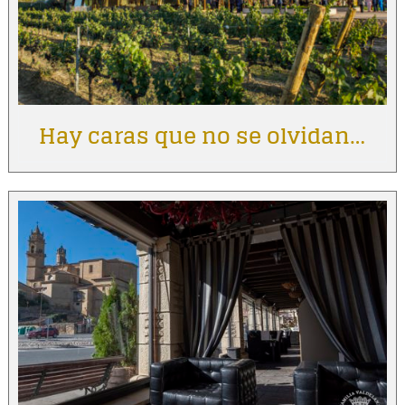
Hay caras que no se olvidan…