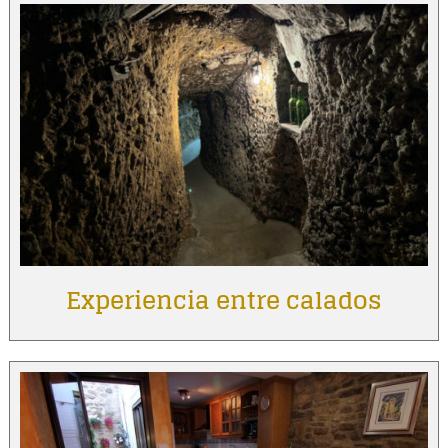
Experiencia entre calados