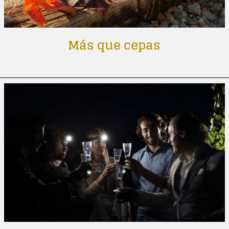
Más que cepas