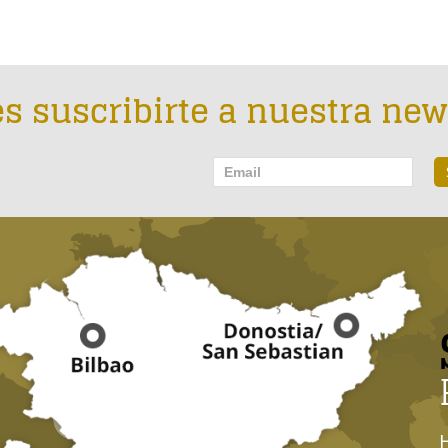
s suscribirte a nuestra new