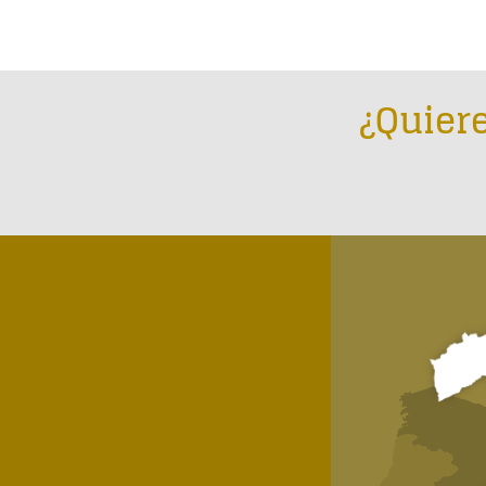
¿Quiere