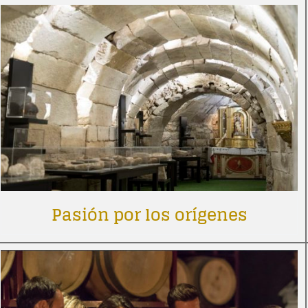
Pasión por los orígenes