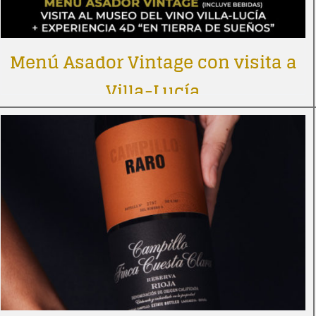
Menú Asador Vintage con visita a
Villa-Lucía