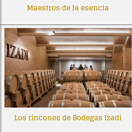
Maestros de la esencia
Los rincones de Bodegas Izadi