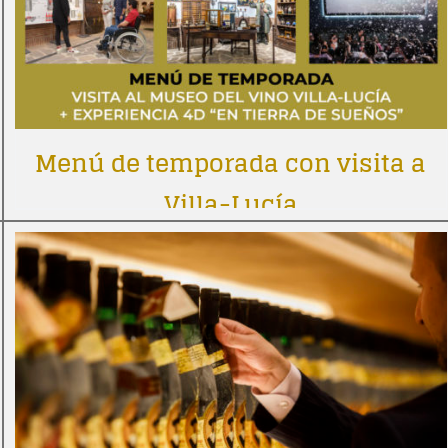
Menú de temporada con visita a
Villa-Lucía