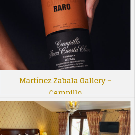
Martínez Zabala Gallery –
Campillo