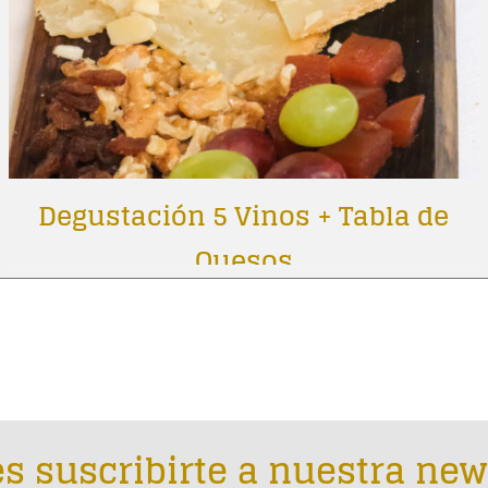
Degustación 5 Vinos + Tabla de
Quesos
s suscribirte a nuestra new