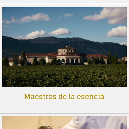
Maestros de la esencia