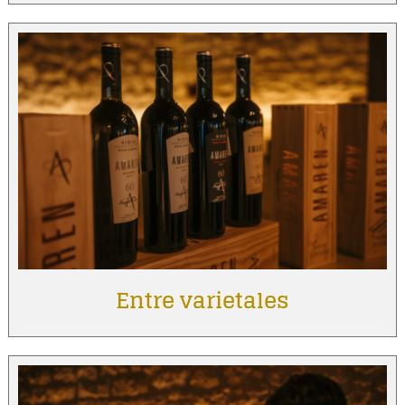
Entre varietales