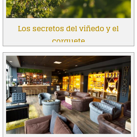
Los secretos del viñedo y el
corquete