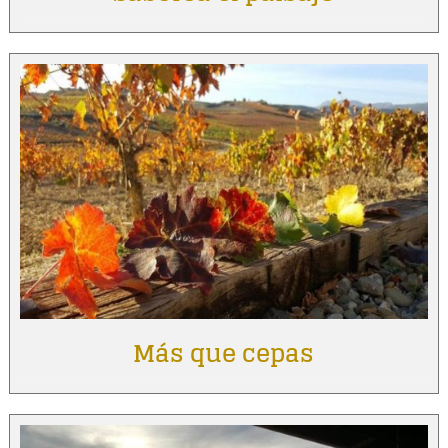
Más que cepas