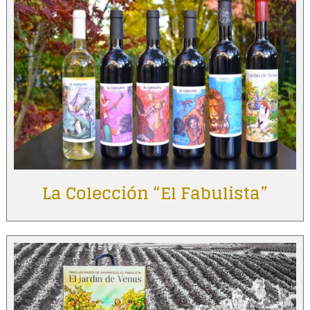
La Colección “El Fabulista”