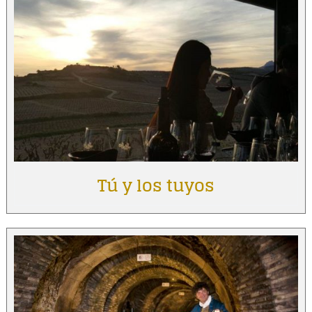
Tú y los tuyos