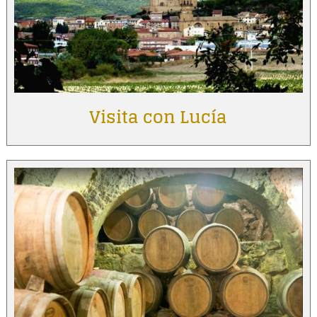
Visita con Lucía