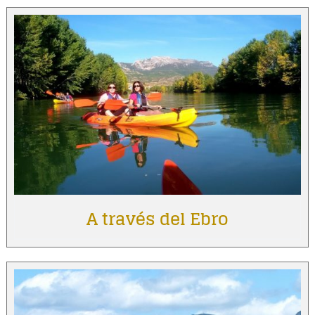
A través del Ebro