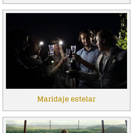
Maridaje estelar