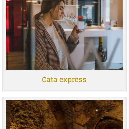
Cata express