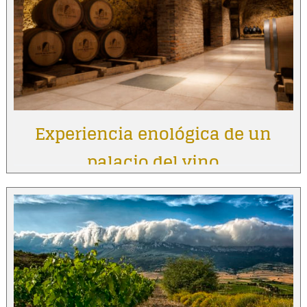
Experiencia enológica de un
palacio del vino