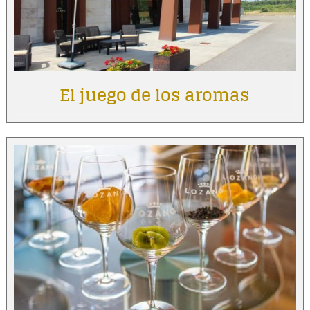
El juego de los aromas