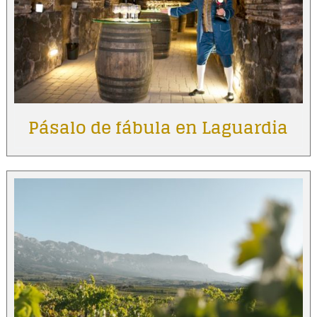
Pásalo de fábula en Laguardia