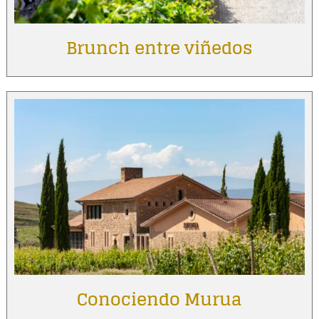
Brunch entre viñedos
Conociendo Murua