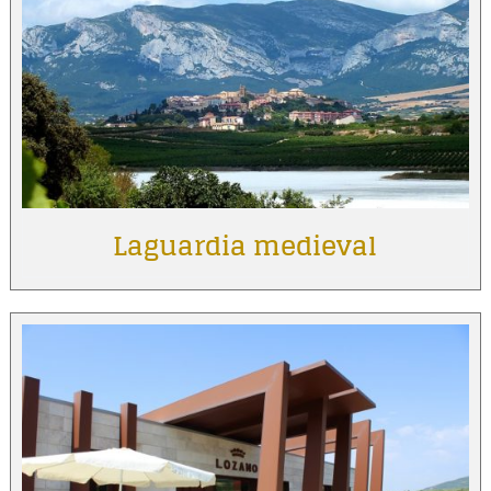
Laguardia medieval