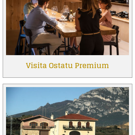
Visita Ostatu Premium