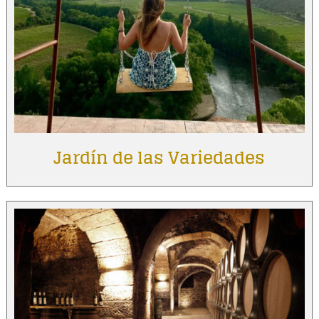
Jardín de las Variedades