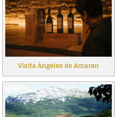
Visita Ángeles de Amaren