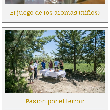
El juego de los aromas (niños)
Pasión por el terroir