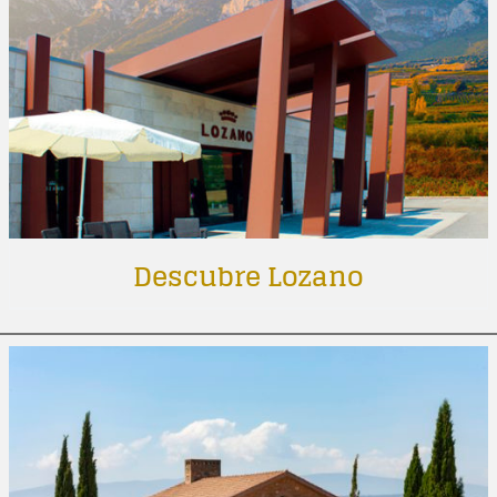
Descubre Lozano