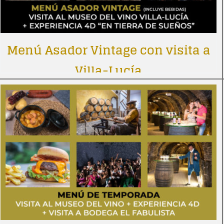
Menú Asador Vintage con visita a
Villa-Lucía