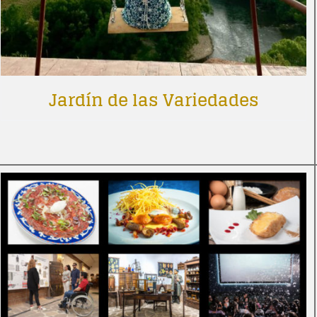
Jardín de las Variedades