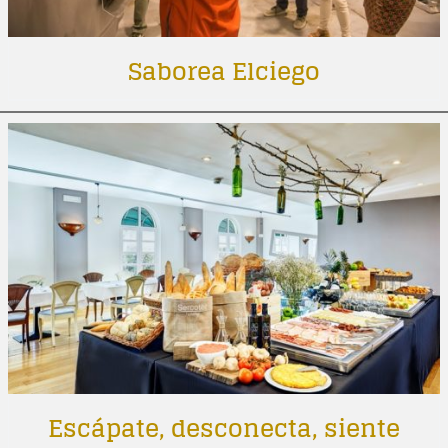
Saborea Elciego
Escápate, desconecta, siente