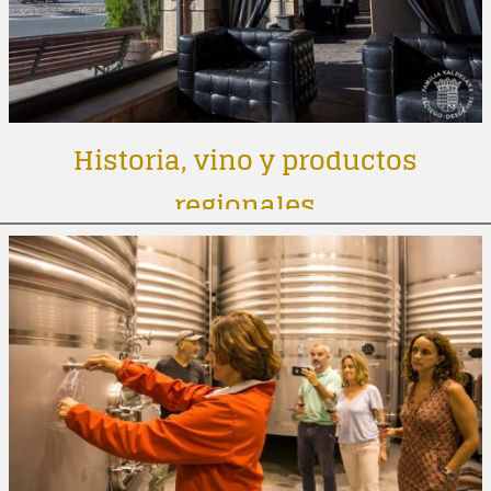
Historia, vino y productos
regionales