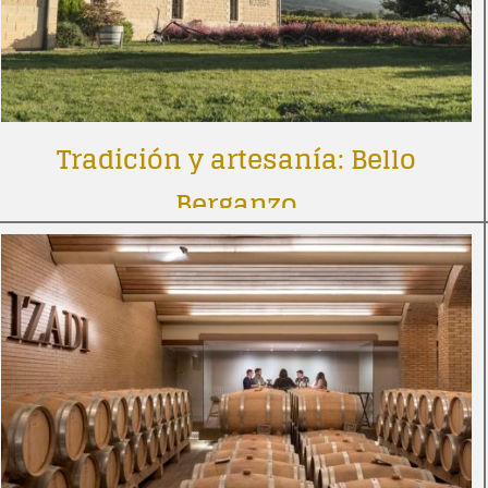
Tradición y artesanía: Bello
Berganzo