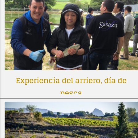
Experiencia del arriero, día de
pesca