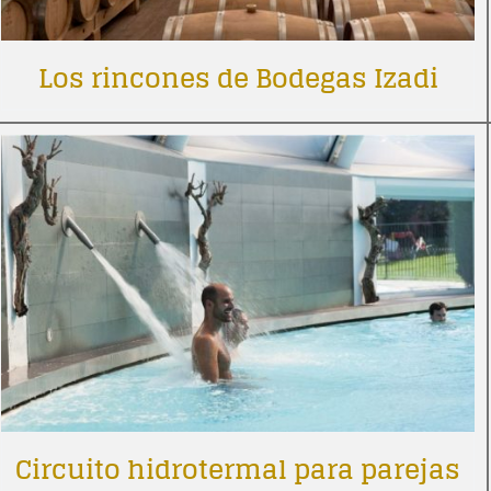
Los rincones de Bodegas Izadi
Circuito hidrotermal para parejas