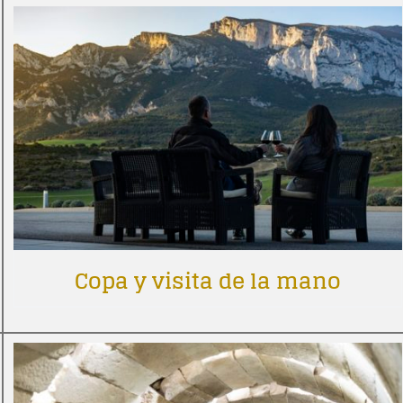
Copa y visita de la mano