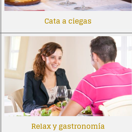
Cata a ciegas
Relax y gastronomía