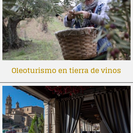
Oleoturismo en tierra de vinos