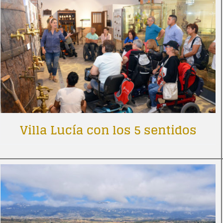
Villa Lucía con los 5 sentidos