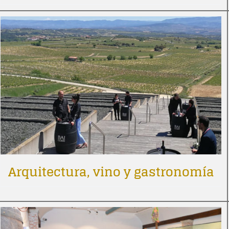
Arquitectura, vino y gastronomía