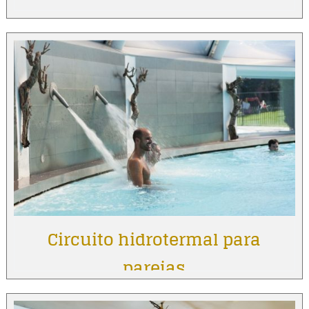
Circuito hidrotermal para
parejas