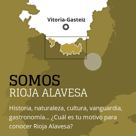
SOMOS
RIOJA ALAVESA
Historia, naturaleza, cultura, vanguardia,
gastronomía... ¿Cuál es tu motivo para
conocer Rioja Alavesa?