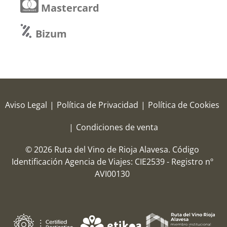
Mastercard
Bizum
Aviso Legal
|
Política de Privacidad
|
Política de Cookies
|
Condiciones de venta
© 2026 Ruta del Vino de Rioja Alavesa.
Código
Identificación Agencia de Viajes: CIE2539 - Registro nº
AVI00130