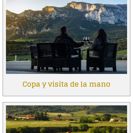
Copa y visita de la mano