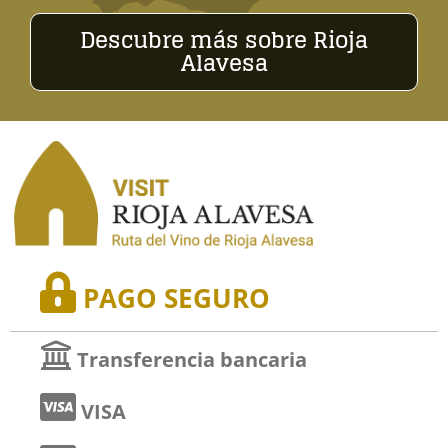
Descubre más sobre Rioja
Alavesa
PAGO SEGURO
Transferencia bancaria
VISA