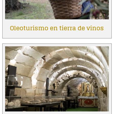
Oleoturismo en tierra de vinos