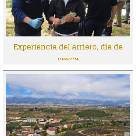
Experiencia del arriero, día de
pesca