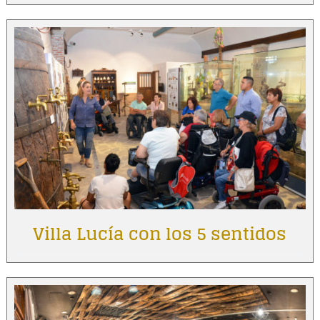
Villa Lucía con los 5 sentidos