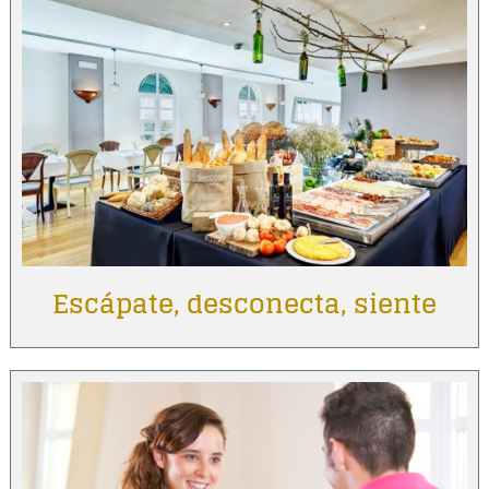
Escápate, desconecta, siente