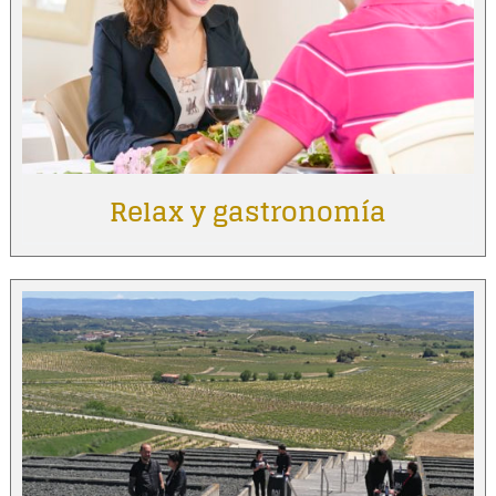
Relax y gastronomía