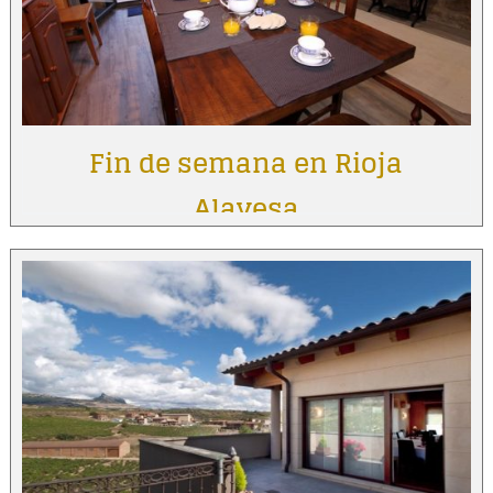
Fin de semana en Rioja
Alavesa