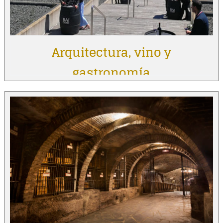
Arquitectura, vino y
gastronomía