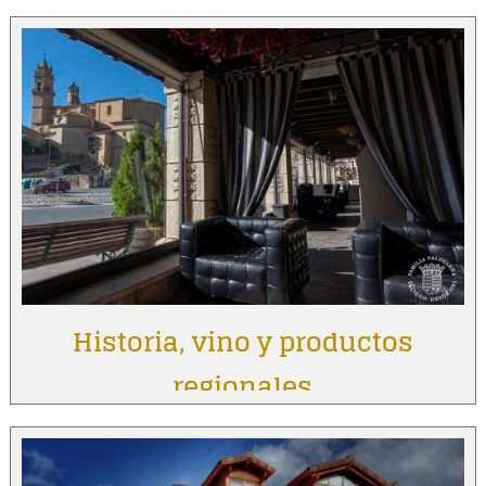
Historia, vino y productos
regionales