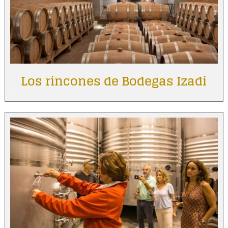
Los rincones de Bodegas Izadi