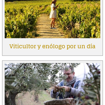
Viticultor y enólogo por un día