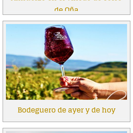
de Oña
Bodeguero de ayer y de hoy