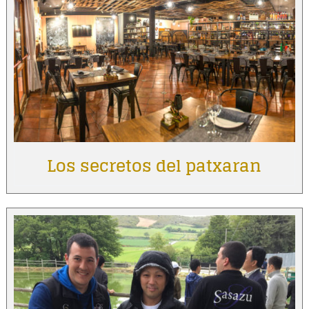
Los secretos del patxaran