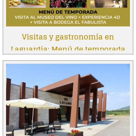
Visitas y gastronomía en
Laguardia: Menú de temporada