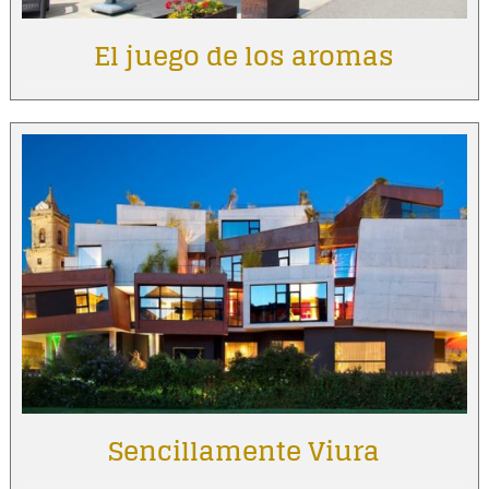
El juego de los aromas
Sencillamente Viura