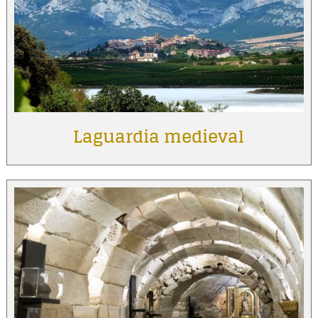
Laguardia medieval