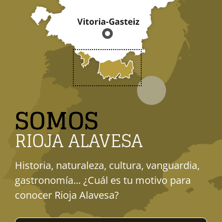
SOMOS
RIOJA ALAVESA
Historia, naturaleza, cultura, vanguardia,
gastronomía... ¿Cuál es tu motivo para
conocer Rioja Alavesa?