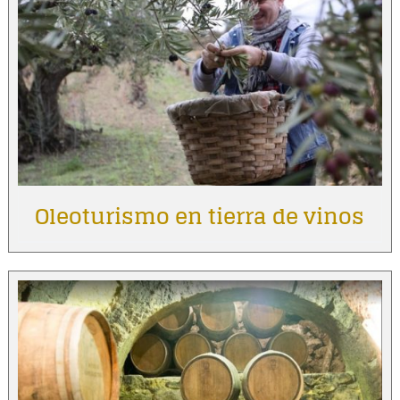
Oleoturismo en tierra de vinos