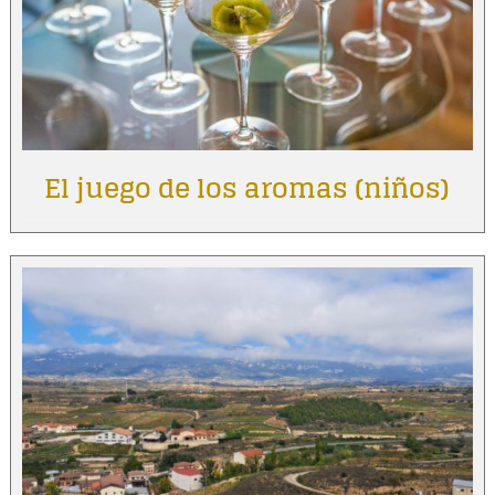
El juego de los aromas (niños)