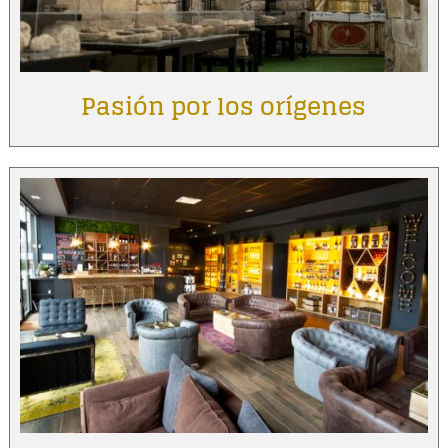
Pasión por los orígenes