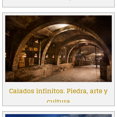
Calados infinitos. Piedra, arte y
cultura