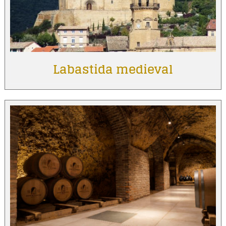
Labastida medieval