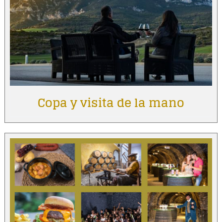
Copa y visita de la mano