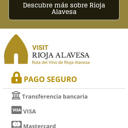
Descubre más sobre Rioja
Alavesa
PAGO SEGURO
Transferencia bancaria
VISA
Mastercard