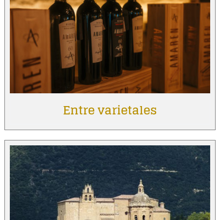
Entre varietales