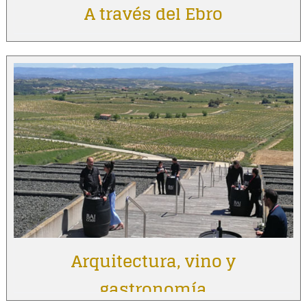
A través del Ebro
Arquitectura, vino y
gastronomía