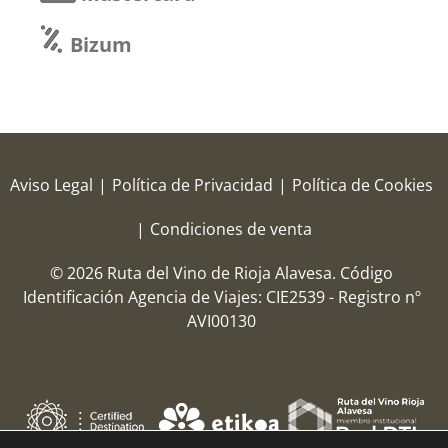
Bizum
Aviso Legal
|
Política de Privacidad
|
Política de Cookies
|
Condiciones de venta
© 2026 Ruta del Vino de Rioja Alavesa.
Código
Identificación Agencia de Viajes: CIE2539 - Registro nº
AVI00130