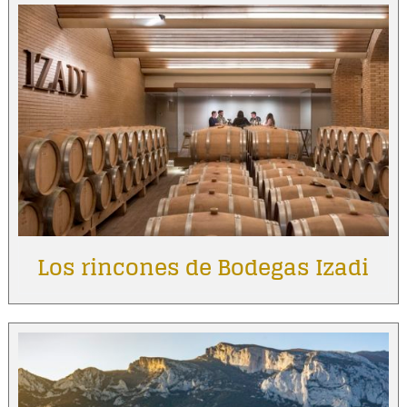
Los rincones de Bodegas Izadi