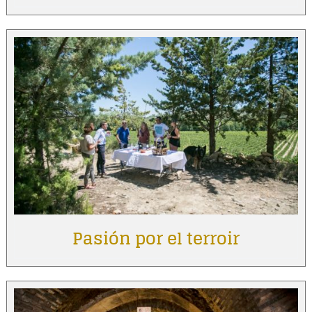
Pasión por el terroir