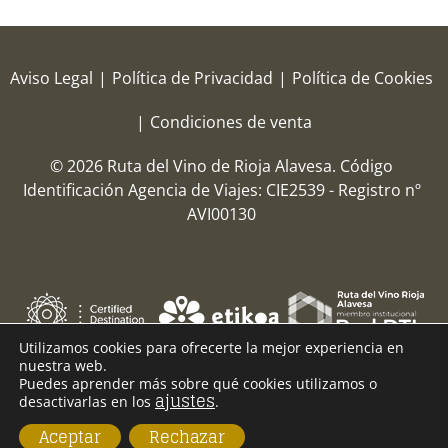
Aviso Legal
|
Política de Privacidad
|
Política de Cookies
|
Condiciones de venta
© 2026 Ruta del Vino de Rioja Alavesa.
Código
Identificación Agencia de Viajes: CIE2539 - Registro nº
AVI00130
Utilizamos cookies para ofrecerte la mejor experiencia en
nuestra web.
Puedes aprender más sobre qué cookies utilizamos o
ajustes
desactivarlas en los
.
Aceptar
Rechazar