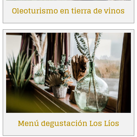
Oleoturismo en tierra de vinos
Menú degustación Los Líos