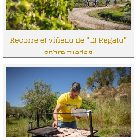
Recorre el viñedo de “El Regalo”
sobre ruedas