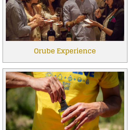
Orube Experience