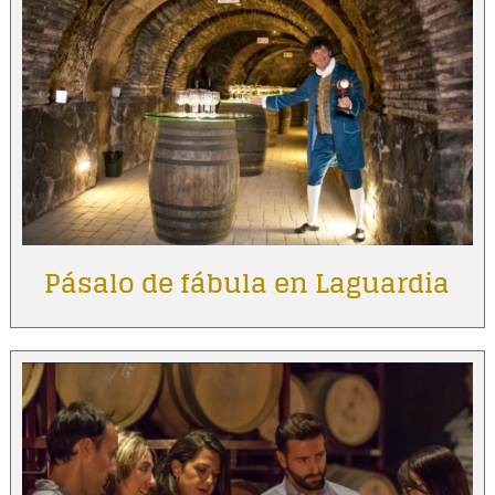
Pásalo de fábula en Laguardia