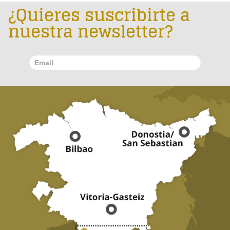
¿Quieres suscribirte a
nuestra newsletter?