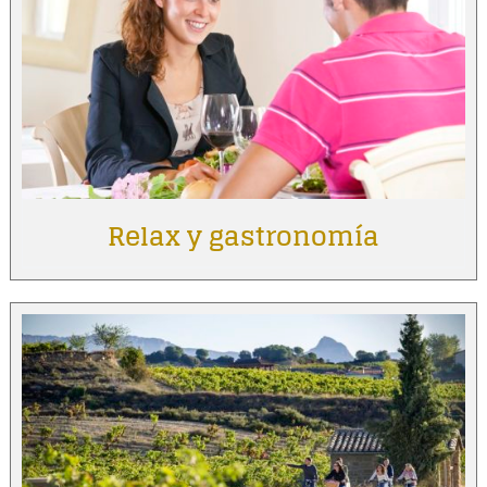
Relax y gastronomía