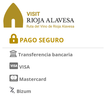
PAGO SEGURO
Transferencia bancaria
VISA
Mastercard
Bizum