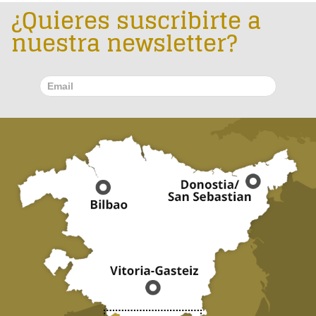
¿Quieres suscribirte a
nuestra newsletter?