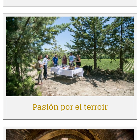
Pasión por el terroir