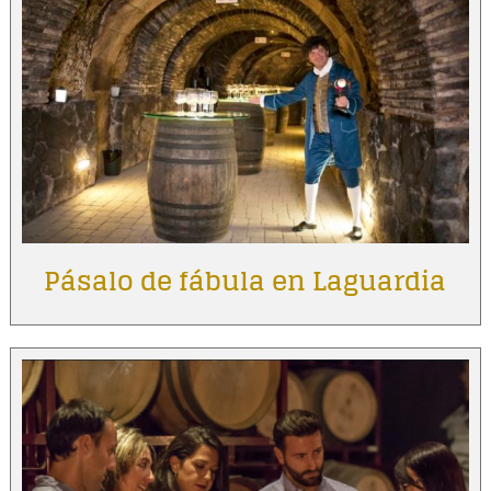
Pásalo de fábula en Laguardia