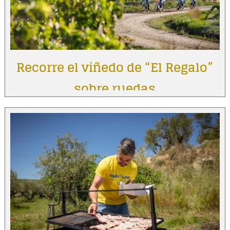
Recorre el viñedo de “El Regalo”
sobre ruedas