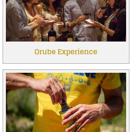
Orube Experience