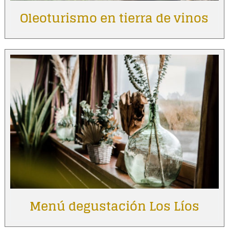
Oleoturismo en tierra de vinos
Menú degustación Los Líos