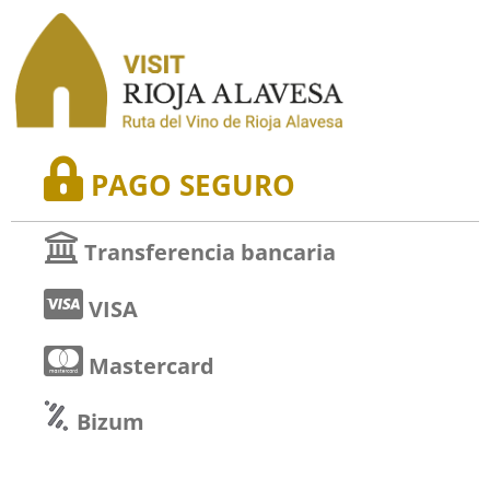
PAGO SEGURO
Transferencia bancaria
VISA
Mastercard
Bizum