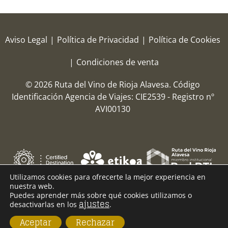
Aviso Legal
|
Política de Privacidad
|
Política de Cookies
|
Condiciones de venta
© 2026 Ruta del Vino de Rioja Alavesa.
Código
Identificación Agencia de Viajes: CIE2539 - Registro nº
AVI00130
Utilizamos cookies para ofrecerte la mejor experiencia en
nuestra web.
Puedes aprender más sobre qué cookies utilizamos o
ajustes
desactivarlas en los
.
Aceptar
Rechazar