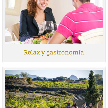
Relax y gastronomía