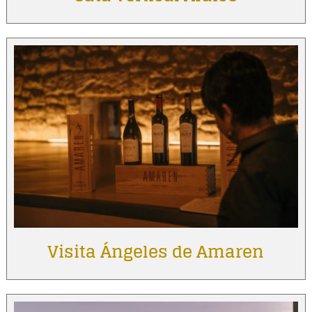
Visita Ángeles de Amaren