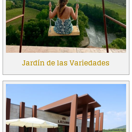
Jardín de las Variedades