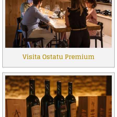
Visita Ostatu Premium