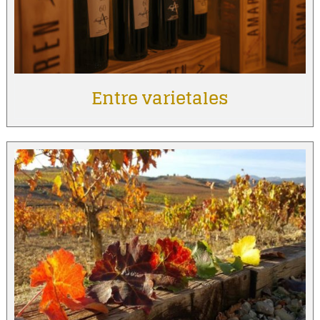
Entre varietales