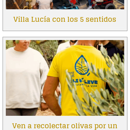
Villa Lucía con los 5 sentidos
Ven a recolectar olivas por un