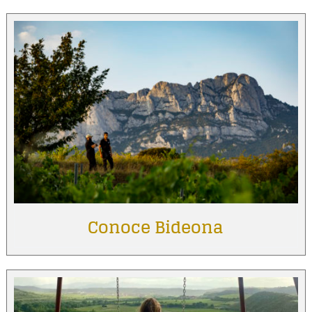
Conoce Bideona