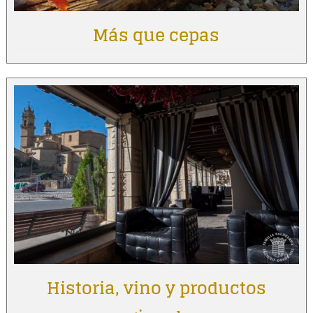
Más que cepas
Historia, vino y productos