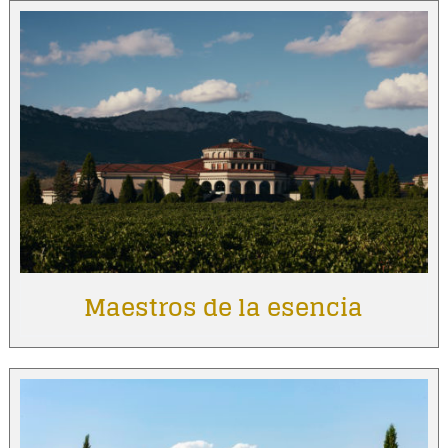
Maestros de la esencia