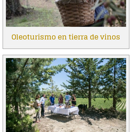
Oleoturismo en tierra de vinos