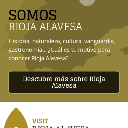
SOMOS
RIOJA ALAVESA
Historia, naturaleza, cultura, vanguardia,
gastronomía... ¿Cuál es tu motivo para
conocer Rioja Alavesa?
Descubre más sobre Rioja
Alavesa