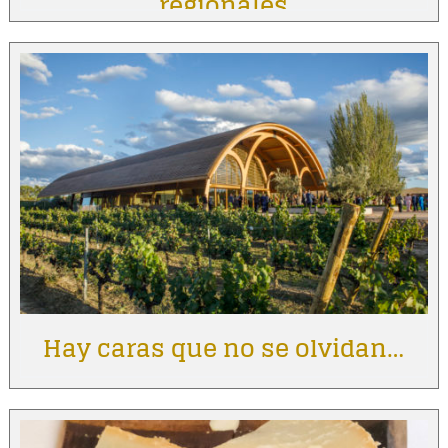
regionales
Hay caras que no se olvidan…