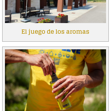
El juego de los aromas