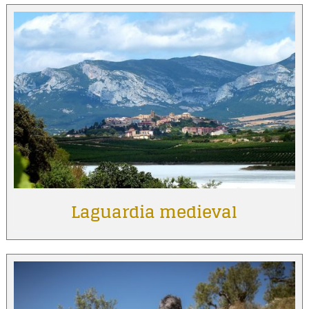
Laguardia medieval