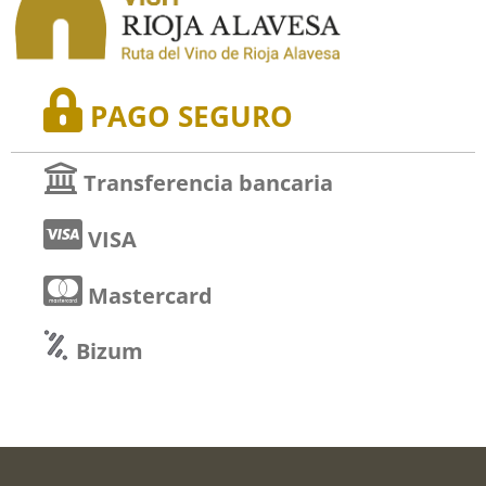
PAGO SEGURO
Transferencia bancaria
VISA
Mastercard
Bizum