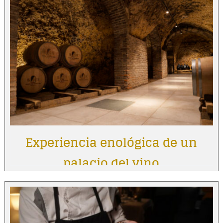
Experiencia enológica de un
palacio del vino