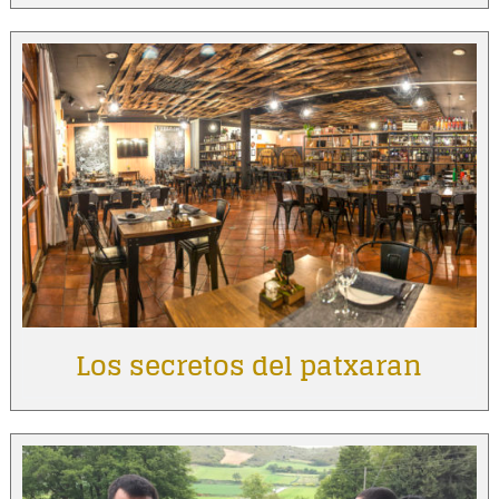
Los secretos del patxaran