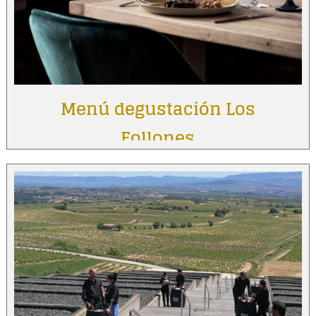
Menú degustación Los
Follones