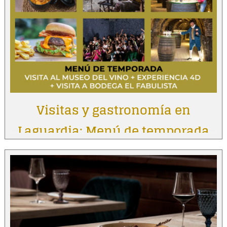
Visitas y gastronomía en
Laguardia: Menú de temporada