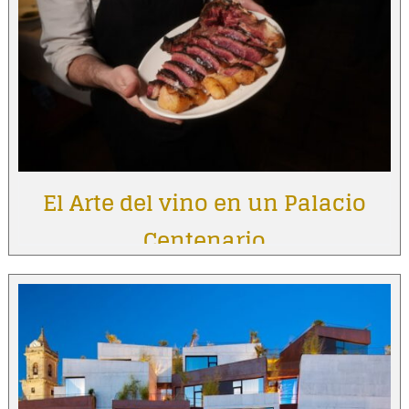
El Arte del vino en un Palacio
Centenario