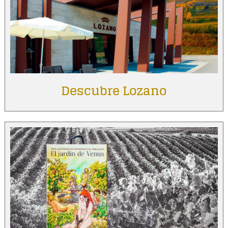
Descubre Lozano