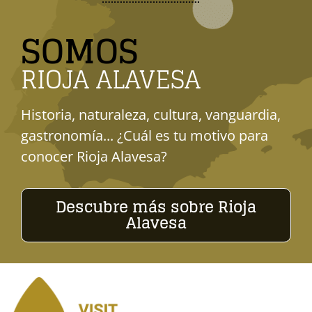
SOMOS
RIOJA ALAVESA
Historia, naturaleza, cultura, vanguardia,
gastronomía... ¿Cuál es tu motivo para
conocer Rioja Alavesa?
Descubre más sobre Rioja
Alavesa