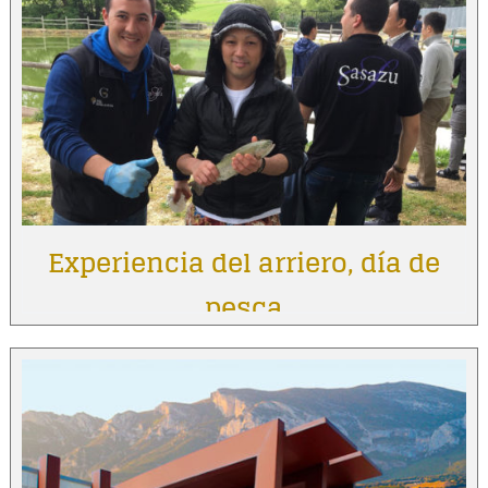
Experiencia del arriero, día de
pesca