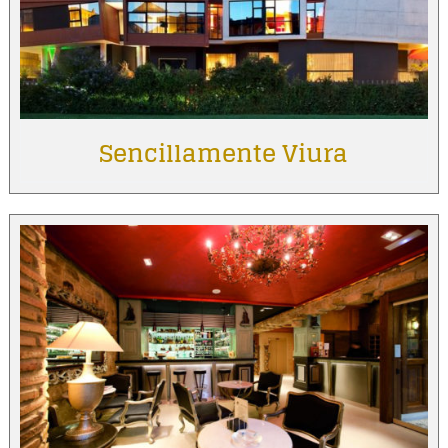
Sencillamente Viura