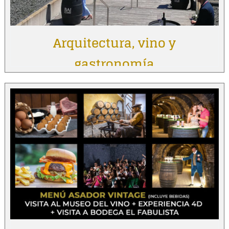
Arquitectura, vino y
gastronomía