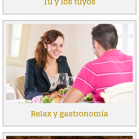
Tú y los tuyos
Relax y gastronomía