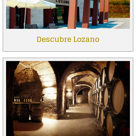
Descubre Lozano