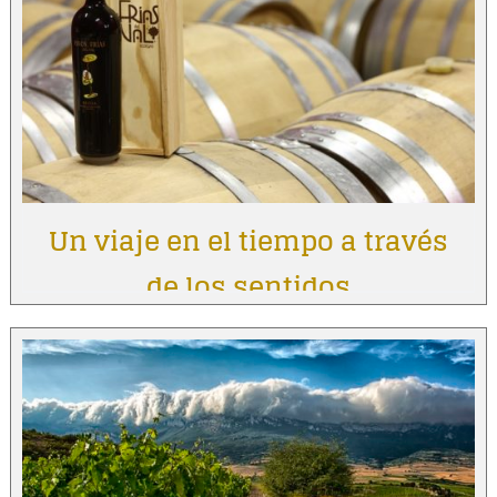
Un viaje en el tiempo a través
de los sentidos