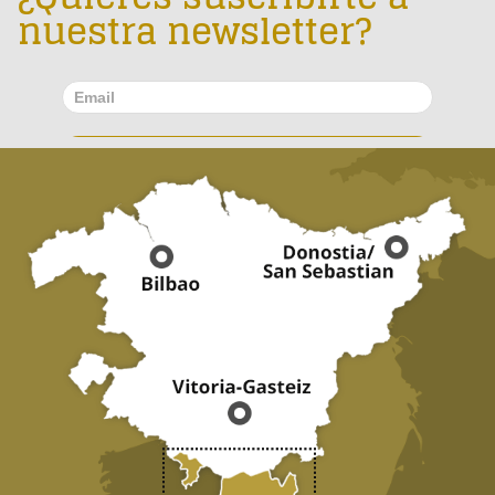
nuestra newsletter?