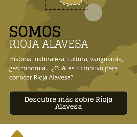
SOMOS
RIOJA ALAVESA
Historia, naturaleza, cultura, vanguardia,
gastronomía... ¿Cuál es tu motivo para
conocer Rioja Alavesa?
Descubre más sobre Rioja
Alavesa