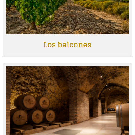
Los balcones