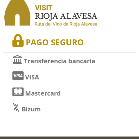
PAGO SEGURO
Transferencia bancaria
VISA
Mastercard
Bizum