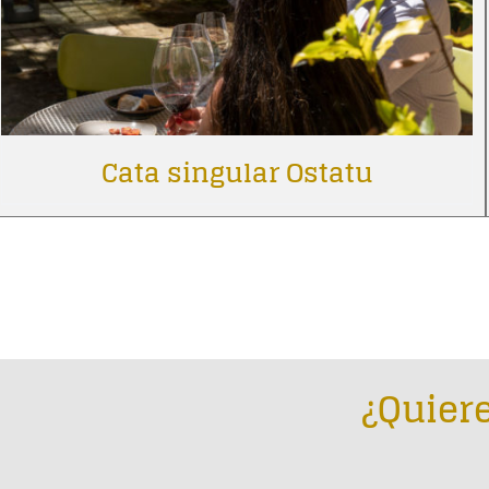
Cata singular Ostatu
¿Quiere