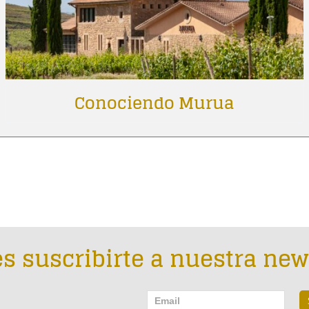
Conociendo Murua
s suscribirte a nuestra new