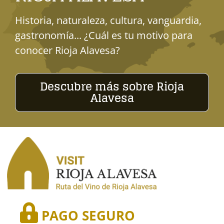
Historia, naturaleza, cultura, vanguardia,
gastronomía... ¿Cuál es tu motivo para
conocer Rioja Alavesa?
Descubre más sobre Rioja
Alavesa
PAGO SEGURO