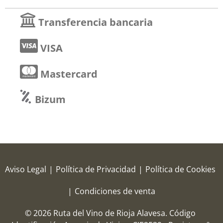
Transferencia bancaria
VISA
Mastercard
Bizum
Aviso Legal
|
Política de Privacidad
|
Política de Cookies
|
Condiciones de venta
© 2026 Ruta del Vino de Rioja Alavesa.
Código