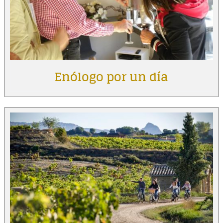
Enólogo por un día