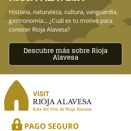
Historia, naturaleza, cultura, vanguardia,
gastronomía... ¿Cuál es tu motivo para
conocer Rioja Alavesa?
Descubre más sobre Rioja
Alavesa
PAGO SEGURO