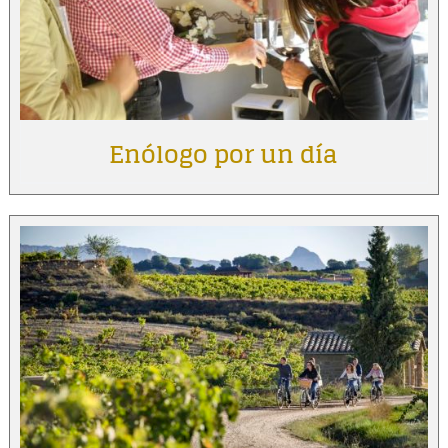
Enólogo por un día