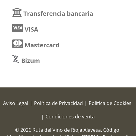
Transferencia bancaria
VISA
Mastercard
Bizum
Aviso Legal
|
Política de Privacidad
|
Política de Cookies
|
Condiciones de venta
© 2026 Ruta del Vino de Rioja Alavesa.
Código