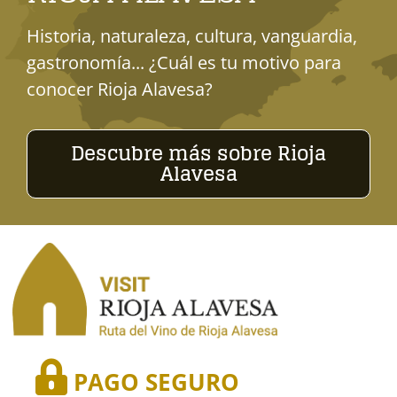
Historia, naturaleza, cultura, vanguardia,
gastronomía... ¿Cuál es tu motivo para
conocer Rioja Alavesa?
Descubre más sobre Rioja
Alavesa
PAGO SEGURO