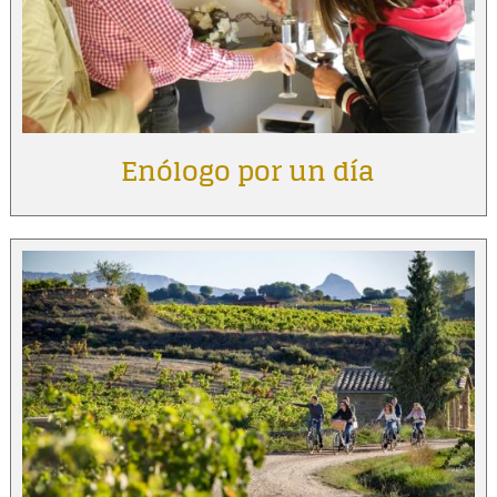
Enólogo por un día