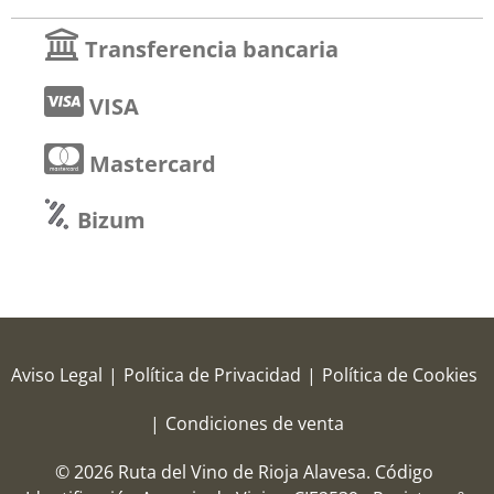
Transferencia bancaria
VISA
Mastercard
Bizum
Aviso Legal
|
Política de Privacidad
|
Política de Cookies
|
Condiciones de venta
© 2026 Ruta del Vino de Rioja Alavesa.
Código