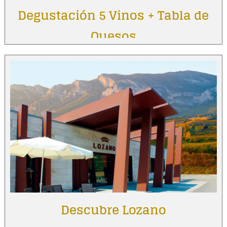
Degustación 5 Vinos + Tabla de
Quesos
Descubre Lozano