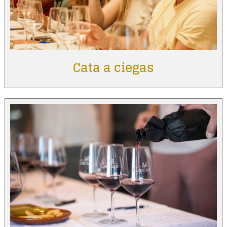
Cata a ciegas