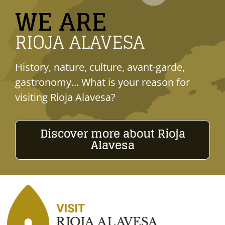
WE ARE
RIOJA ALAVESA
History, nature, culture, avant-garde,
gastronomy... What is your reason for
visiting Rioja Alavesa?
Discover more about Rioja
Alavesa