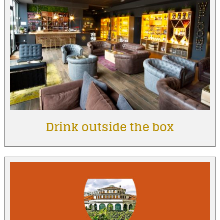
Drink outside the box