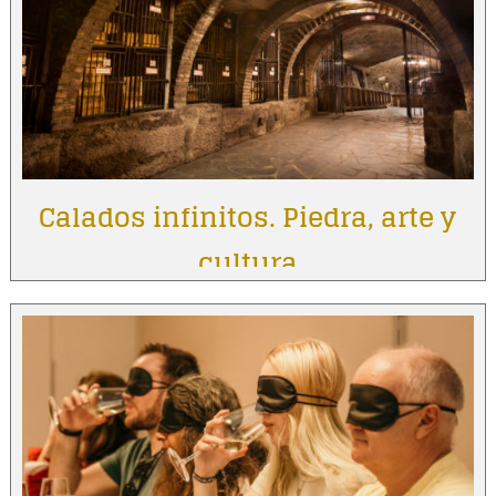
Calados infinitos. Piedra, arte y
cultura