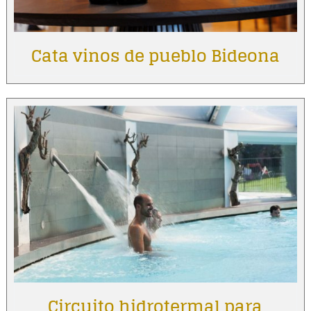
Cata vinos de pueblo Bideona
Circuito hidrotermal para