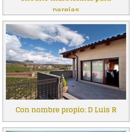
parejas
Con nombre propio: D Luis R