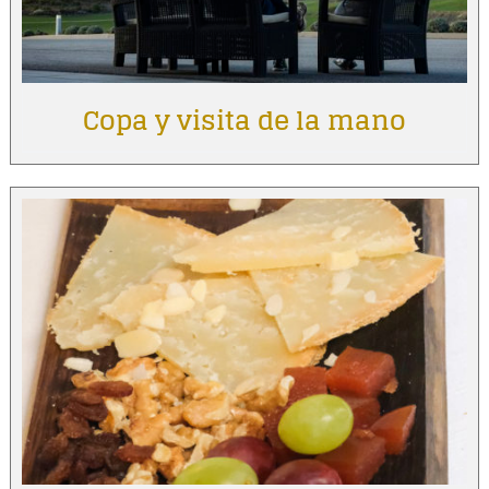
Copa y visita de la mano