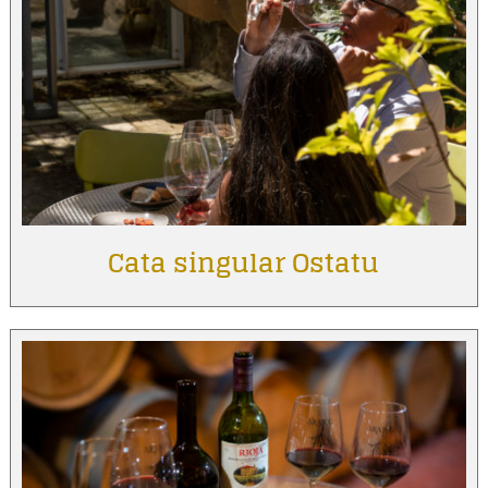
Cata singular Ostatu