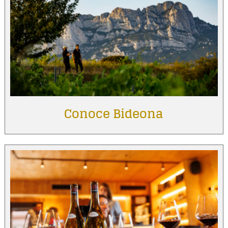
Conoce Bideona