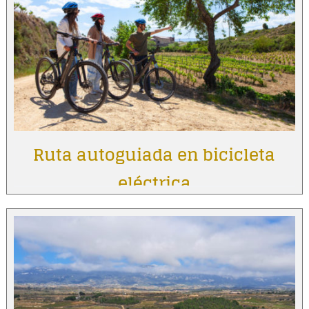
Ruta autoguiada en bicicleta
eléctrica