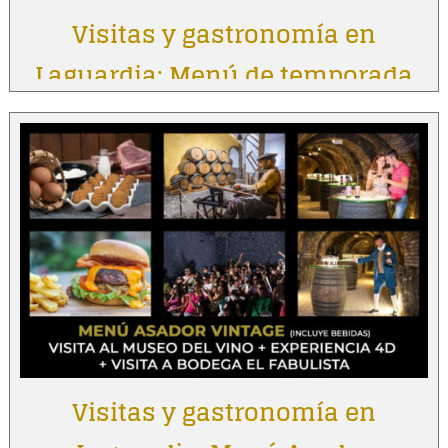
Visitas y gastronomía en
Laguardia: Menú de temporada
Visitas y gastronomía en