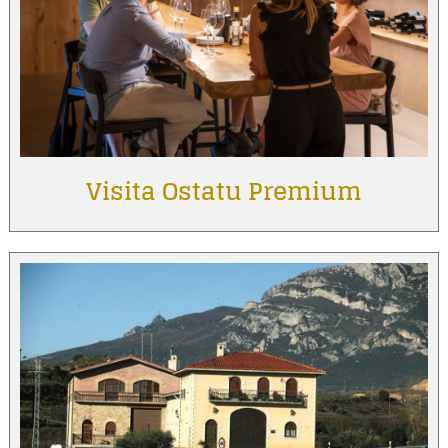
Visita Ostatu Premium