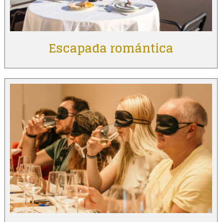
Escapada romántica