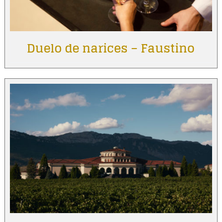
Duelo de narices – Faustino