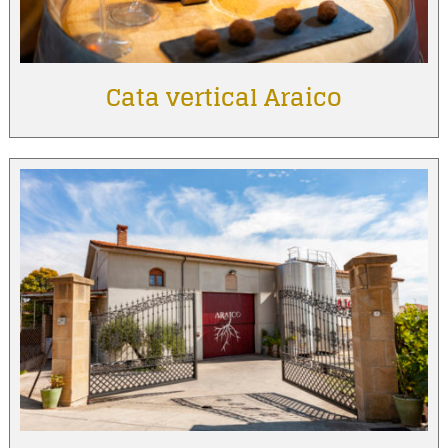
Cata vertical Araico