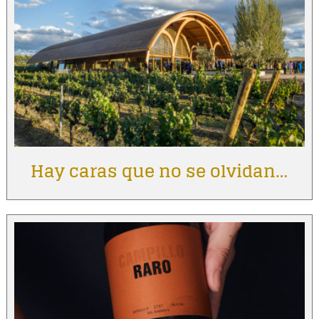
Hay caras que no se olvidan…