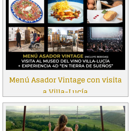
Menú Asador Vintage con visita
a Villa-Lucía