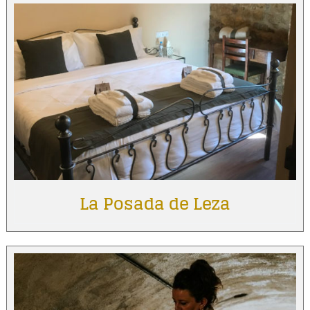
La Posada de Leza