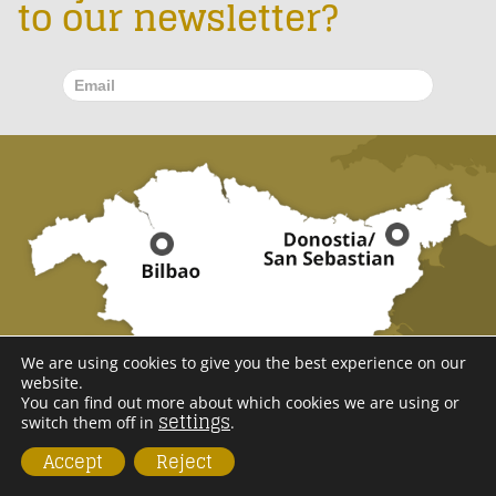
to our newsletter?
We are using cookies to give you the best experience on our
website.
You can find out more about which cookies we are using or
settings
switch them off in
.
Accept
Reject