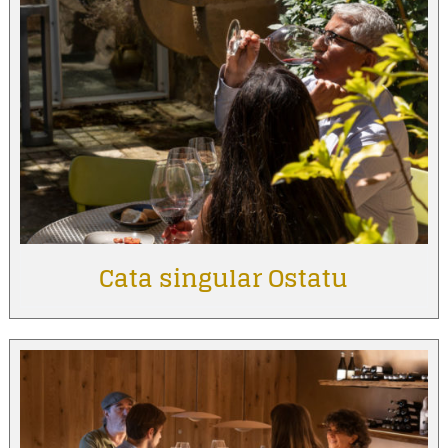
Cata singular Ostatu