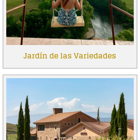
Jardín de las Variedades