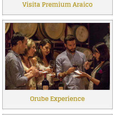
Visita Premium Araico
Orube Experience