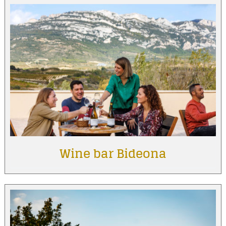
Wine bar Bideona