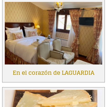
En el corazón de LAGUARDIA