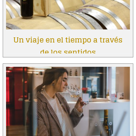
Un viaje en el tiempo a través
de los sentidos