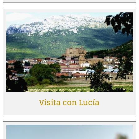
Visita con Lucía