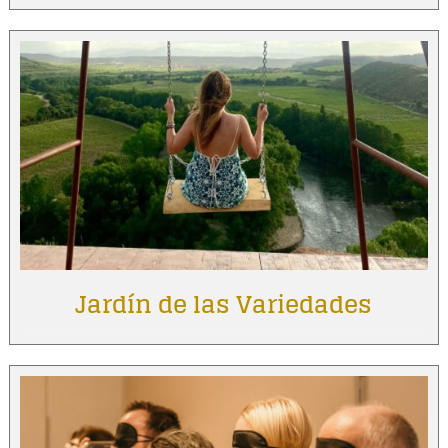
Jardín de las Variedades