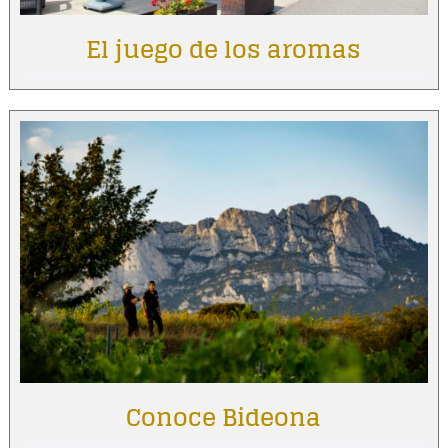
El juego de los aromas
Conoce Bideona