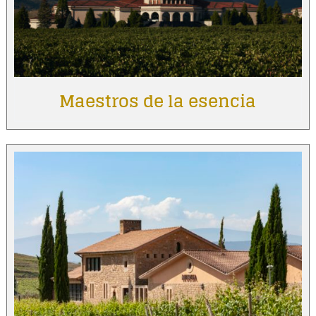
Maestros de la esencia