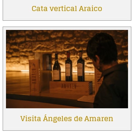
Cata vertical Araico
Visita Ángeles de Amaren