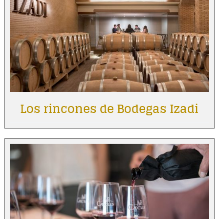
Los rincones de Bodegas Izadi