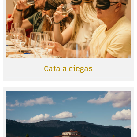
Cata a ciegas