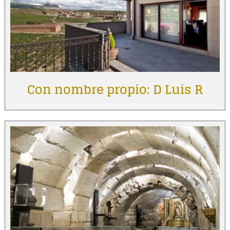
Con nombre propio: D Luis R