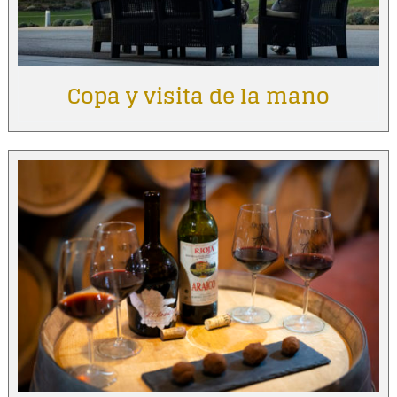
Copa y visita de la mano