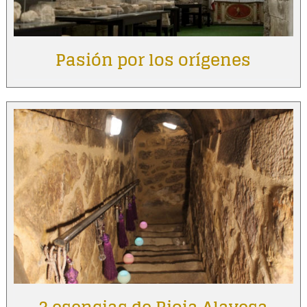
Pasión por los orígenes