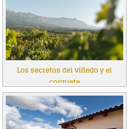
Los secretos del viñedo y el
corquete