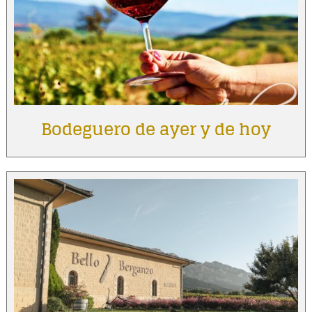
Bodeguero de ayer y de hoy