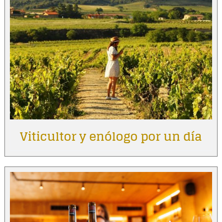
Viticultor y enólogo por un día