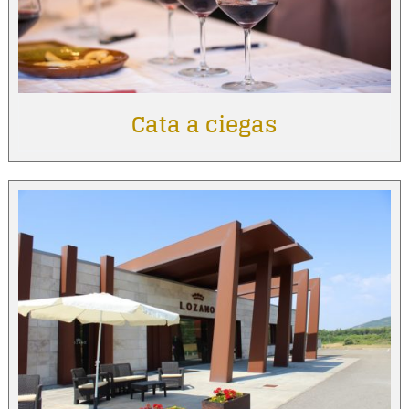
Cata a ciegas