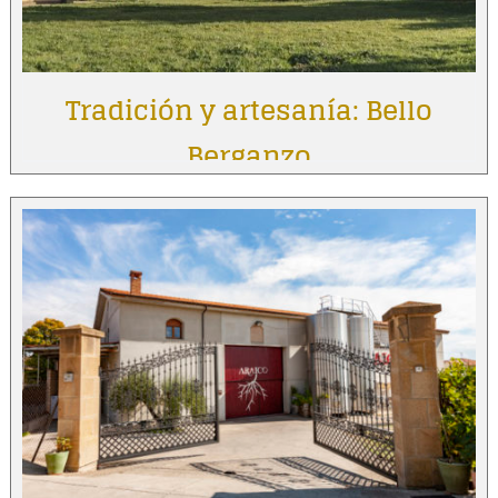
Tradición y artesanía: Bello
Berganzo