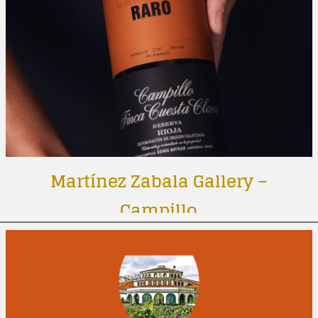
Martínez Zabala Gallery –
Campillo