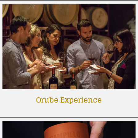
Orube Experience