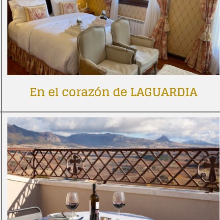
En el corazón de LAGUARDIA