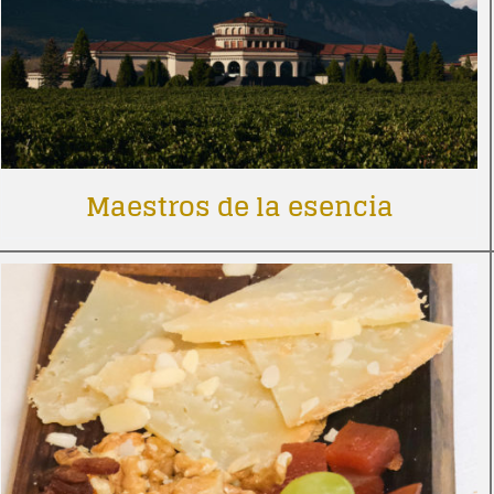
Maestros de la esencia