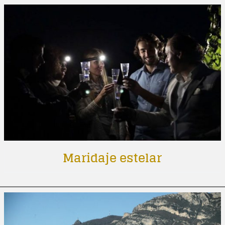
Maridaje estelar