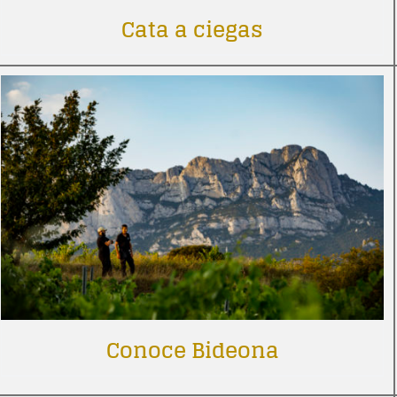
Cata a ciegas
Conoce Bideona