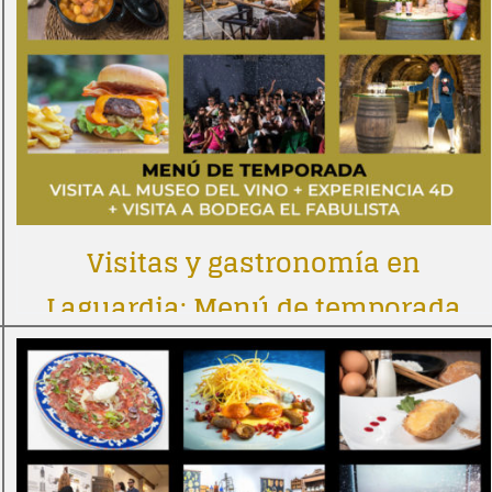
Visitas y gastronomía en
Laguardia: Menú de temporada