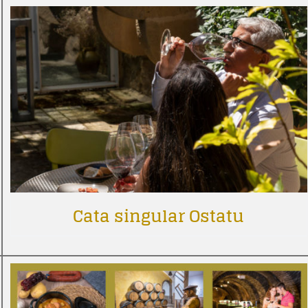
Cata singular Ostatu