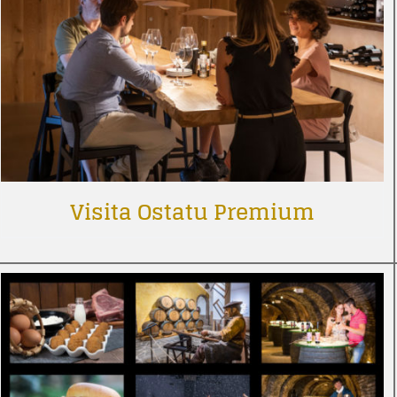
Visita Ostatu Premium