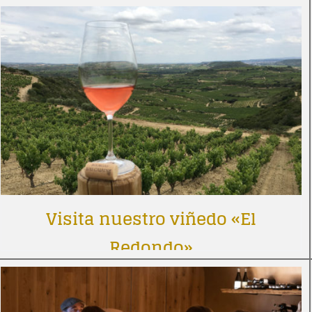
Visita nuestro viñedo «El
Redondo»