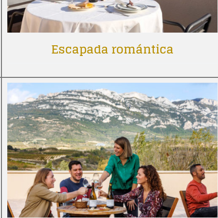
Escapada romántica