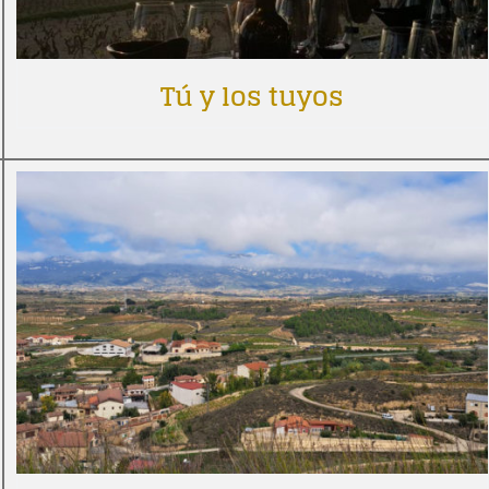
Tú y los tuyos