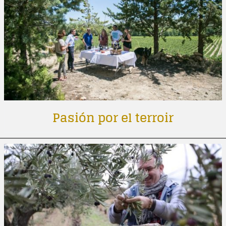
Pasión por el terroir