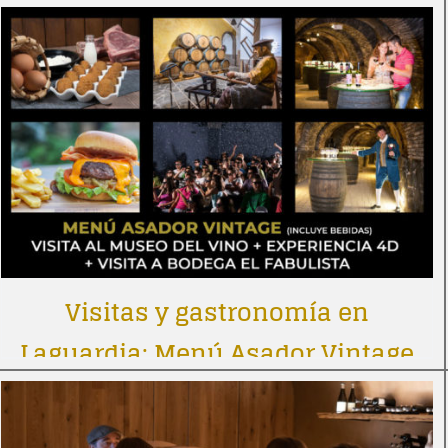
Visitas y gastronomía en
Laguardia: Menú Asador Vintage