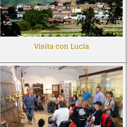
Visita con Lucía