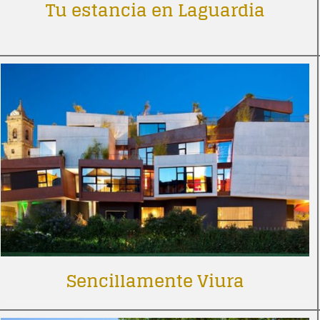
Tu estancia en Laguardia
Sencillamente Viura