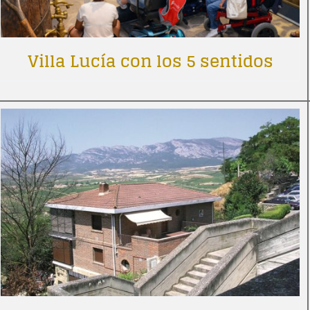
Villa Lucía con los 5 sentidos