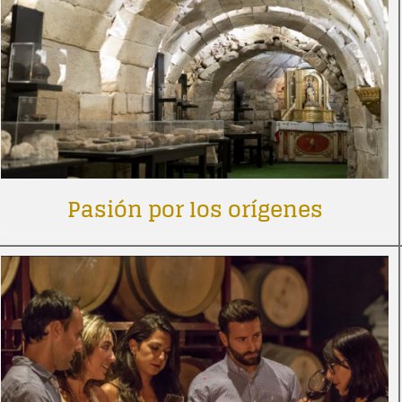
Pasión por los orígenes