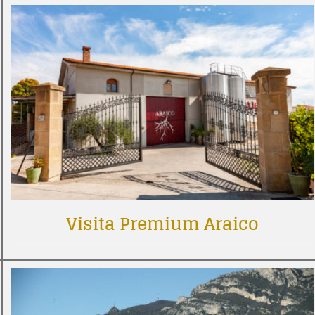
Visita Premium Araico