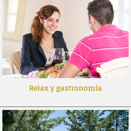
Relax y gastronomía