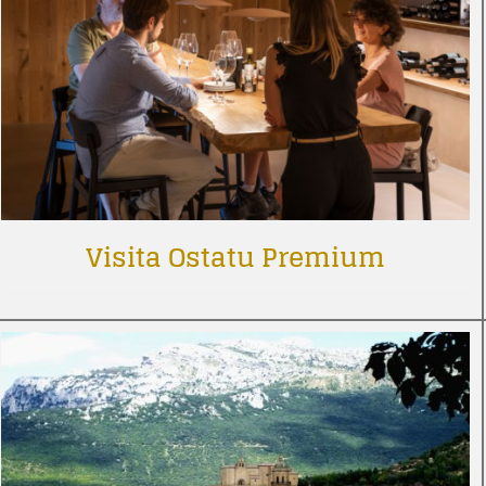
Visita Ostatu Premium