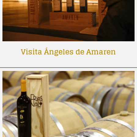
Visita Ángeles de Amaren