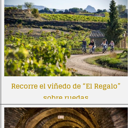
Recorre el viñedo de “El Regalo”
sobre ruedas