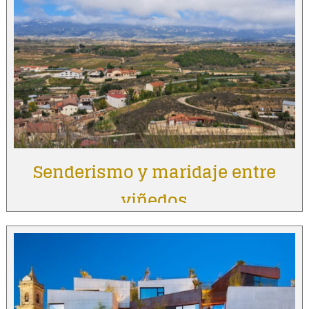
Senderismo y maridaje entre
viñedos