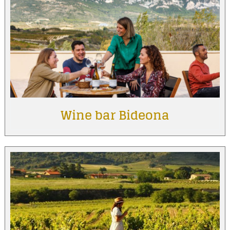
Wine bar Bideona