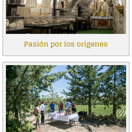
Pasión por los orígenes