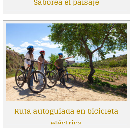
Saborea el paisaje
Ruta autoguiada en bicicleta
eléctrica