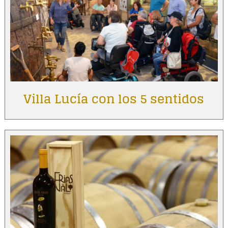
Villa Lucía con los 5 sentidos