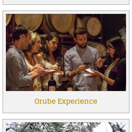
Orube Experience