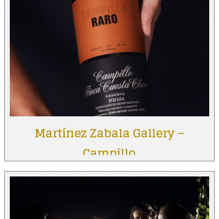
Martínez Zabala Gallery –
Campillo