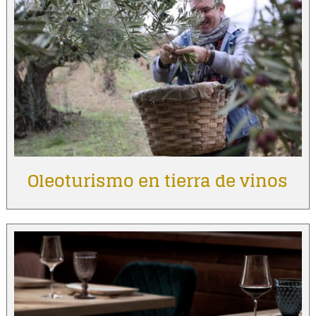
Oleoturismo en tierra de vinos