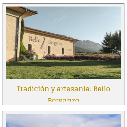
Tradición y artesanía: Bello
Berganzo