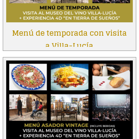
Menú de temporada con visita
a Villa-Lucía