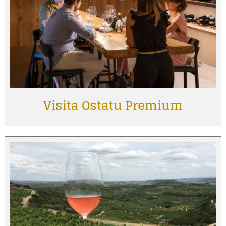
Visita Ostatu Premium