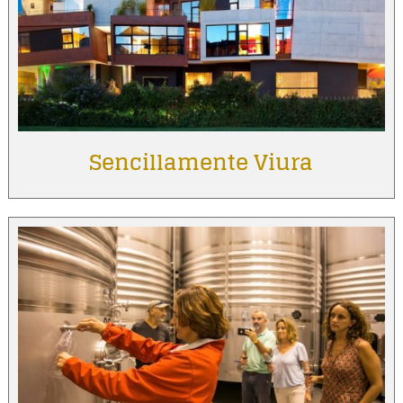
Sencillamente Viura