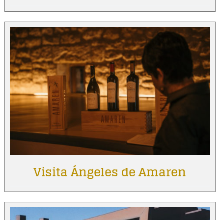
Visita Ángeles de Amaren