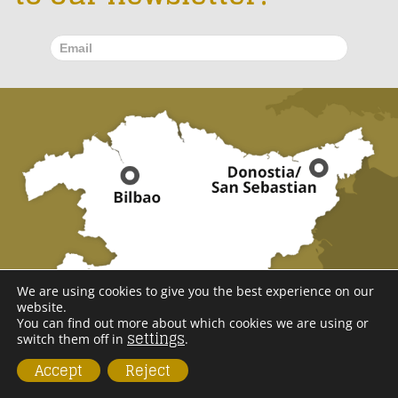
We are using cookies to give you the best experience on our
website.
You can find out more about which cookies we are using or
settings
switch them off in
.
Accept
Reject