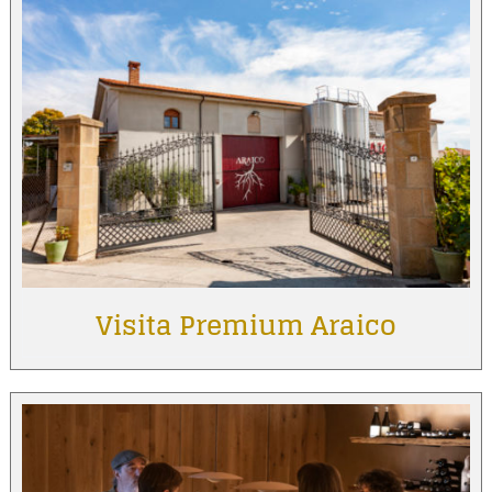
Visita Premium Araico