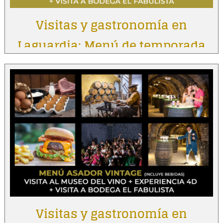
Visitas y gastronomía en
Laguardia: Menú de temporada
Visitas y gastronomía en