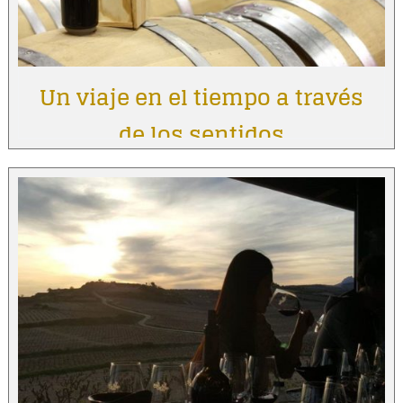
Un viaje en el tiempo a través
de los sentidos