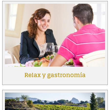
Relax y gastronomía