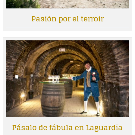
Pasión por el terroir
Pásalo de fábula en Laguardia