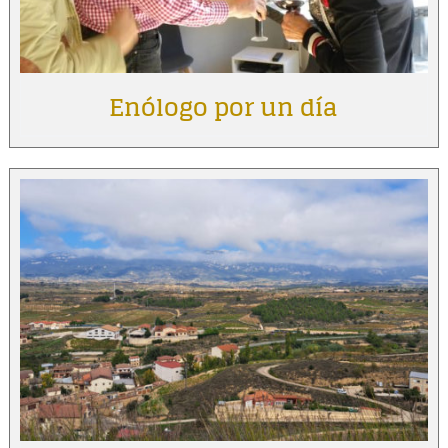
Enólogo por un día