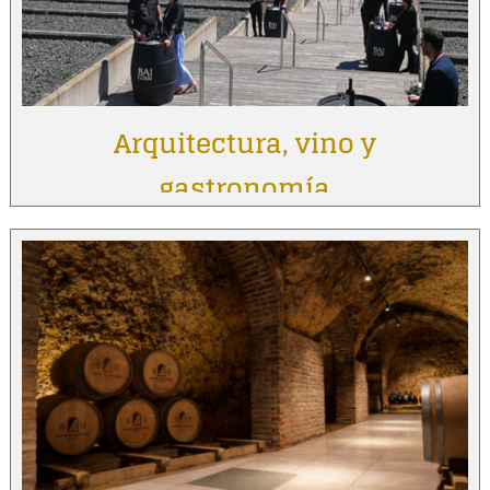
Arquitectura, vino y
gastronomía