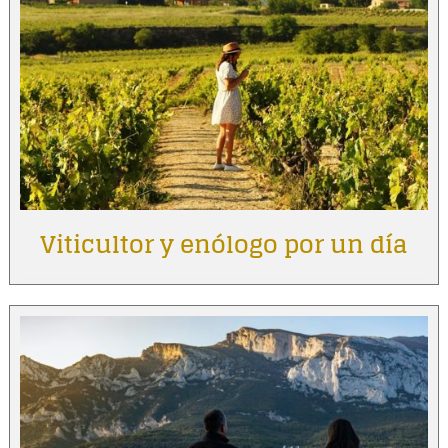
Viticultor y enólogo por un día