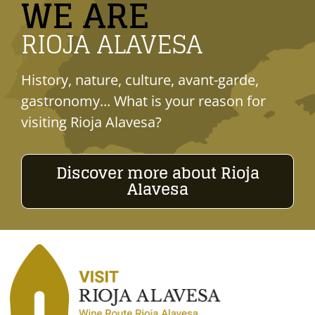
WE ARE
RIOJA ALAVESA
History, nature, culture, avant-garde,
gastronomy... What is your reason for
visiting Rioja Alavesa?
Discover more about Rioja
Alavesa