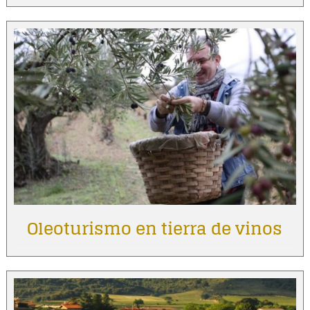
Oleoturismo en tierra de vinos