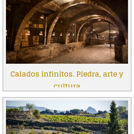
Calados infinitos. Piedra, arte y
cultura