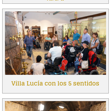
Villa Lucía con los 5 sentidos