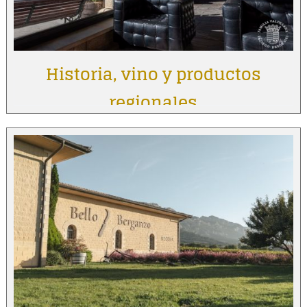
Historia, vino y productos
regionales