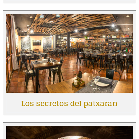
Los secretos del patxaran