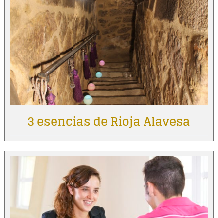
3 esencias de Rioja Alavesa