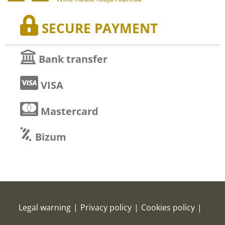
SECURE PAYMENT
Bank transfer
VISA
Mastercard
Bizum
Legal warning
|
Privacy policy
|
Cookies policy
|