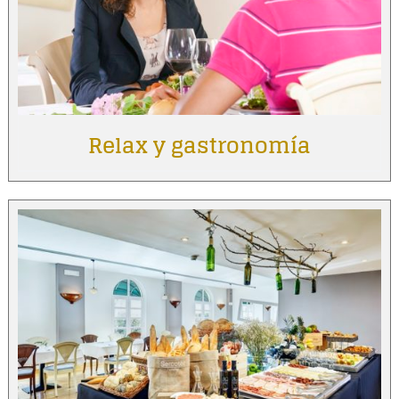
Relax y gastronomía