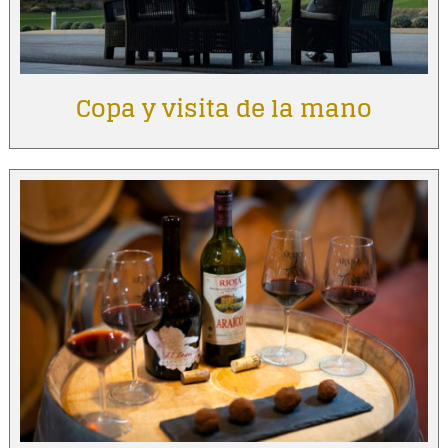
Copa y visita de la mano