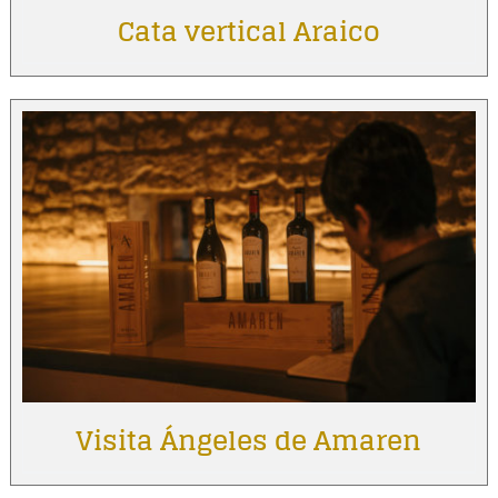
Cata vertical Araico
Visita Ángeles de Amaren