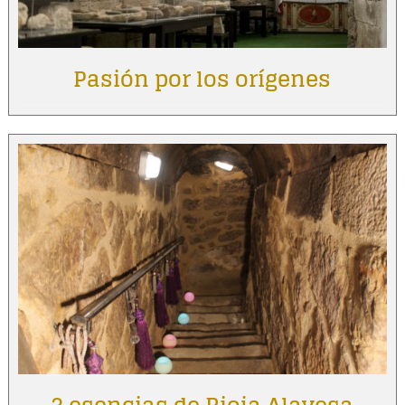
Pasión por los orígenes