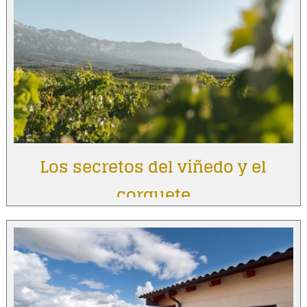
Los secretos del viñedo y el
corquete