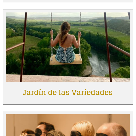
Jardín de las Variedades