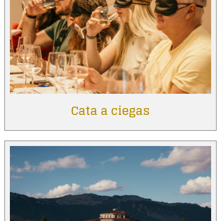
Cata a ciegas