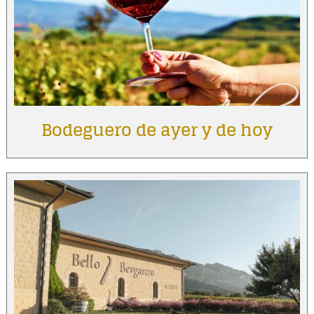
Bodeguero de ayer y de hoy