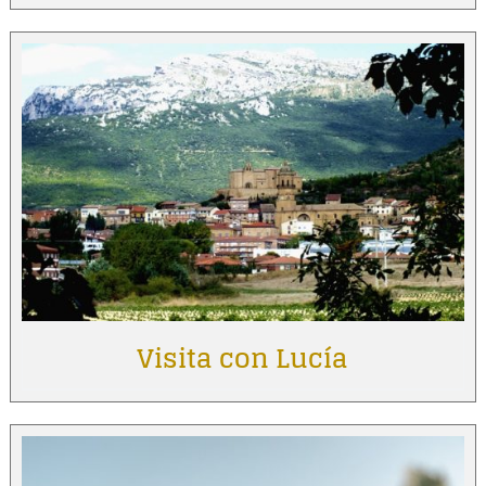
Visita con Lucía