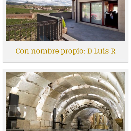
Con nombre propio: D Luis R