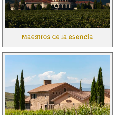
Maestros de la esencia