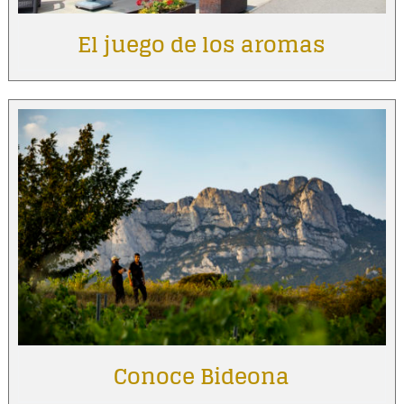
El juego de los aromas
Conoce Bideona