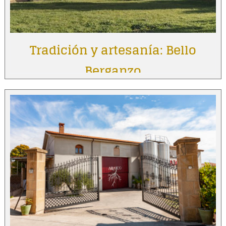
Tradición y artesanía: Bello
Berganzo