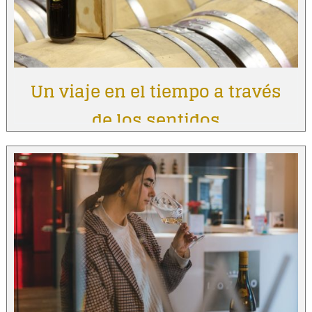
Un viaje en el tiempo a través
de los sentidos