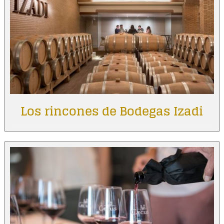
Los rincones de Bodegas Izadi