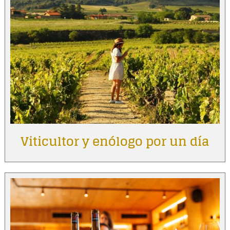
Viticultor y enólogo por un día