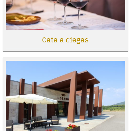
Cata a ciegas