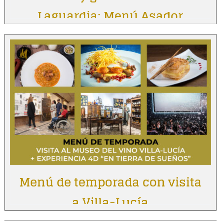
Laguardia: Menú Asador
Vintage
Menú de temporada con visita
a Villa-Lucía