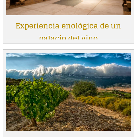
Experiencia enológica de un
palacio del vino