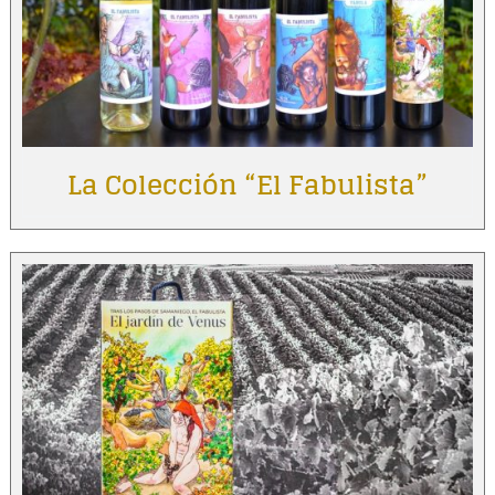
La Colección “El Fabulista”