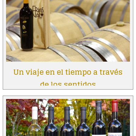
Un viaje en el tiempo a través
de los sentidos