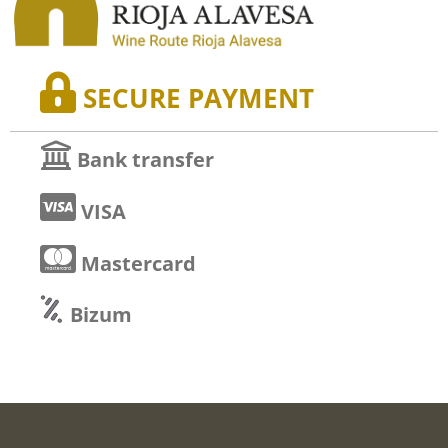
SECURE PAYMENT
Bank transfer
VISA
Mastercard
Bizum