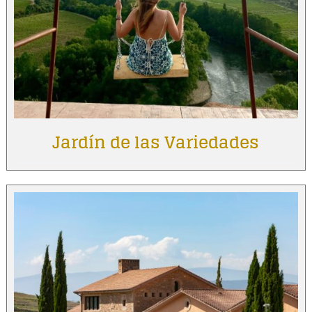
Jardín de las Variedades