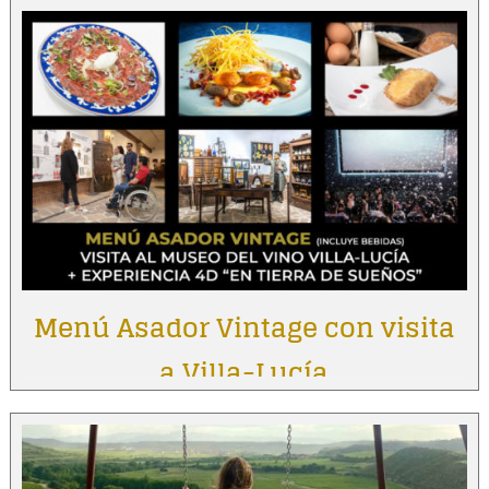
Menú Asador Vintage con visita
a Villa-Lucía