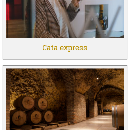
Cata express