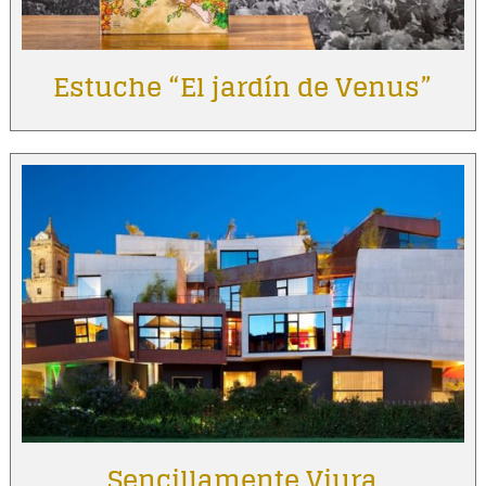
Estuche “El jardín de Venus”
Sencillamente Viura