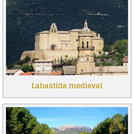
Labastida medieval