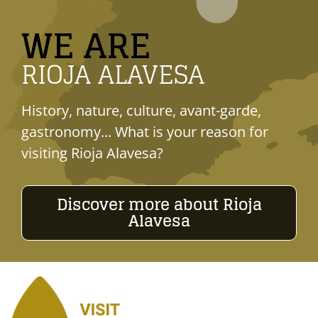
WE ARE
RIOJA ALAVESA
History, nature, culture, avant-garde,
gastronomy... What is your reason for
visiting Rioja Alavesa?
Discover more about Rioja
Alavesa