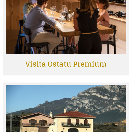
Visita Ostatu Premium