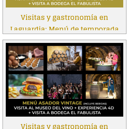
Visitas y gastronomía en
Laguardia: Menú de temporada
Visitas y gastronomía en