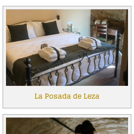
La Posada de Leza