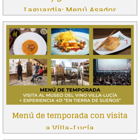
Laguardia: Menú Asador
Vintage
Menú de temporada con visita
a Villa-Lucía