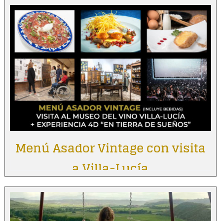
Menú Asador Vintage con visita
a Villa-Lucía