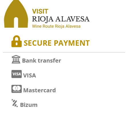
SECURE PAYMENT
Bank transfer
VISA
Mastercard
Bizum