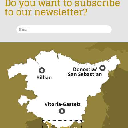
Do you want to subscribe
to our newsletter?