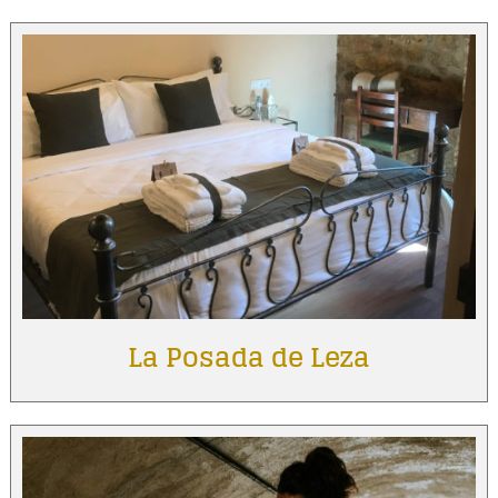
La Posada de Leza