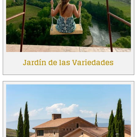
Jardín de las Variedades