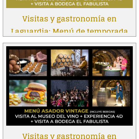
Visitas y gastronomía en
Laguardia: Menú de temporada
Visitas y gastronomía en