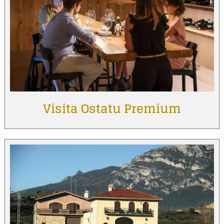
Visita Ostatu Premium