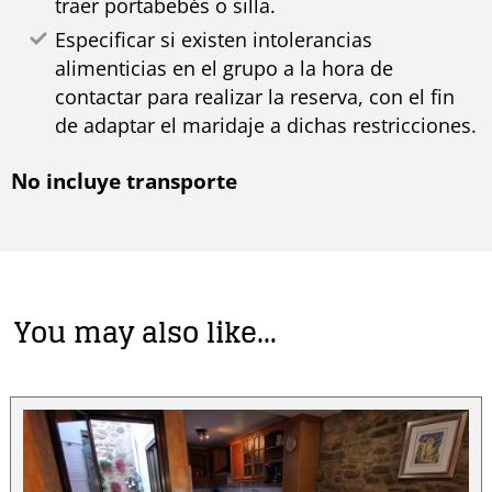
Especificar si existen intolerancias
alimenticias en el grupo a la hora de
contactar para realizar la reserva, con el fin
de adaptar el maridaje a dichas restricciones.
No incluye transporte
You may also like…