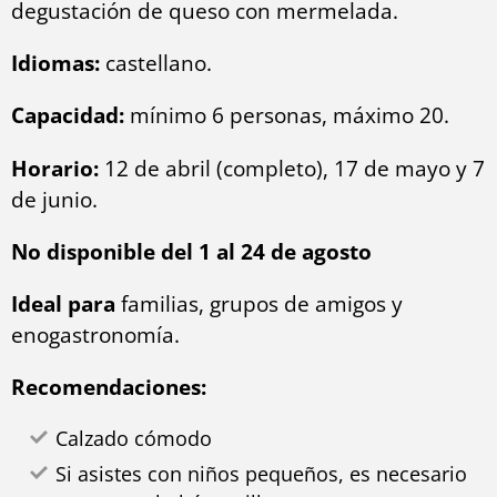
Idiomas:
castellano.
Capacidad:
mínimo 6 personas, máximo 20.
Horario:
12 de abril (completo), 17 de mayo y 7
de junio.
No disponible del 1 al 24 de agosto
Ideal para
familias, grupos de amigos y
enogastronomía.
Recomendaciones:
Calzado cómodo
Si asistes con niños pequeños, es necesario
traer portabebés o silla.