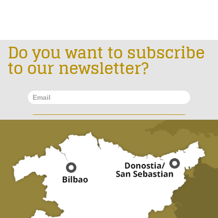
Do you want to subscribe
to our newsletter?