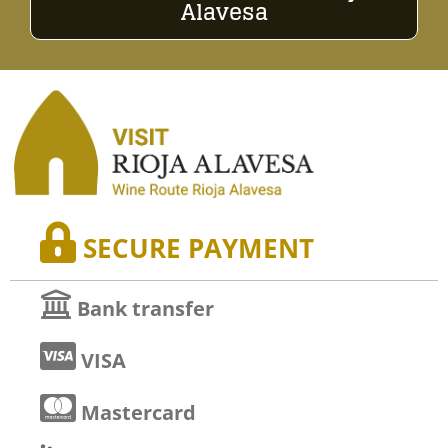
SECURE PAYMENT
Bank transfer
VISA
Mastercard
Bizum