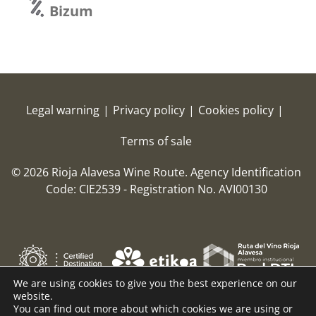
Legal warning
|
Privacy policy
|
Cookies policy
|
Terms of sale
© 2026 Rioja Alavesa Wine Route.
Agency Identification
Code: CIE2539 - Registration No. AVI00130
We are using cookies to give you the best experience on our
website.
You can find out more about which cookies we are using or