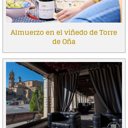
Almuerzo en el viñedo de Torre
de Oña