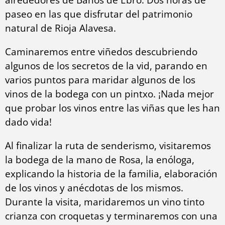
paseo en las que disfrutar del patrimonio
natural de Rioja Alavesa.
Caminaremos entre viñedos descubriendo
algunos de los secretos de la vid, parando en
varios puntos para maridar algunos de los
vinos de la bodega con un pintxo. ¡Nada mejor
que probar los vinos entre las viñas que les han
dado vida!
Al finalizar la ruta de senderismo, visitaremos
la bodega de la mano de Rosa, la enóloga,
explicando la historia de la familia, elaboración
de los vinos y anécdotas de los mismos.
Durante la visita, maridaremos un vino tinto
crianza con croquetas y terminaremos con una
degustación de queso con mermelada.