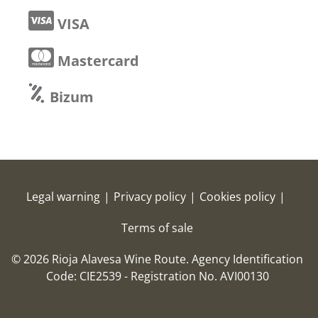
VISA
Mastercard
Bizum
Legal warning
|
Privacy policy
|
Cookies policy
|
Terms of sale
© 2026 Rioja Alavesa Wine Route.
Agency Identification
Code: CIE2539 - Registration No. AVI00130