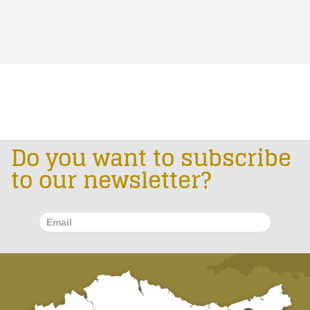
Do you want to subscribe
to our newsletter?