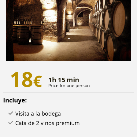
18
€
1h 15 min
Price for one person
Incluye:
Visita a la bodega
Cata de 2 vinos premium