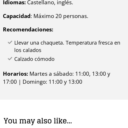
Idiomas:
Castellano, inglés.
Capacidad
: Máximo 20 personas.
Recomendaciones:
Llevar una chaqueta. Temperatura fresca en
los calados
Calzado cómodo
Horarios:
Martes a sábado: 11:00, 13:00 y
17:00 | Domingo: 11:00 y 13:00
You may also like…