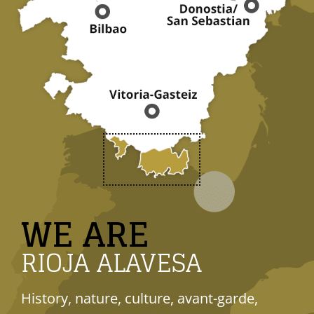
WE ARE
RIOJA ALAVESA
History, nature, culture, avant-garde,