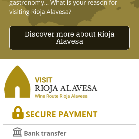
gastronomy... What is your reason for
visiting Rioja Alavesa?
Discover more about Rioja
Alavesa
SECURE PAYMENT
Bank transfer