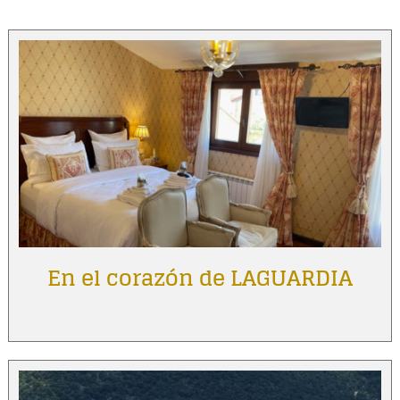
En el corazón de LAGUARDIA