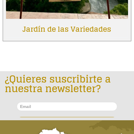
Jardín de las Variedades
¿Quieres suscribirte a
nuestra newsletter?