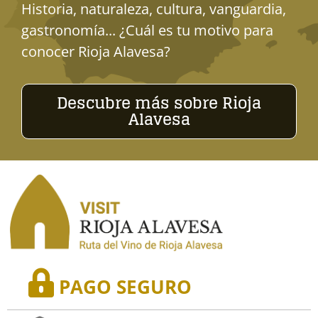
Historia, naturaleza, cultura, vanguardia,
gastronomía... ¿Cuál es tu motivo para
conocer Rioja Alavesa?
Descubre más sobre Rioja
Alavesa
PAGO SEGURO