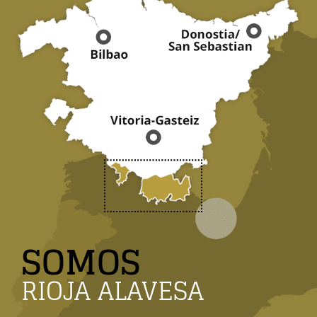
SOMOS
RIOJA ALAVESA