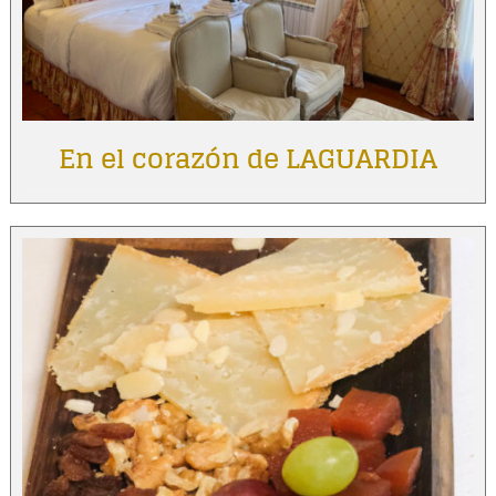
En el corazón de LAGUARDIA