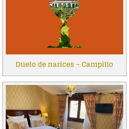
Duelo de narices – Campillo