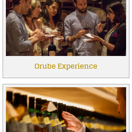
Orube Experience