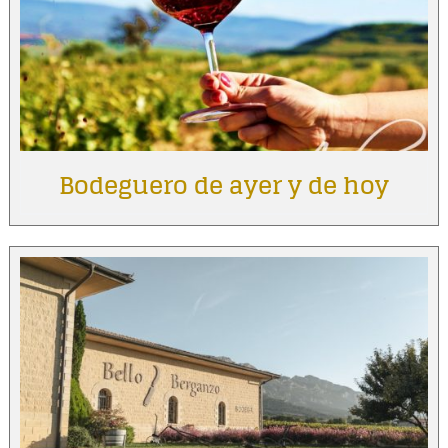
Bodeguero de ayer y de hoy