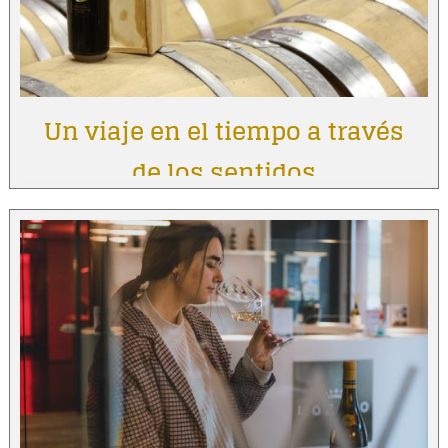
Un viaje en el tiempo a través
de los sentidos