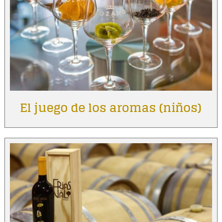
El juego de los aromas (niños)