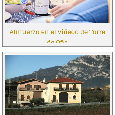
Almuerzo en el viñedo de Torre
de Oña