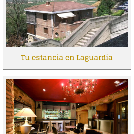
Tu estancia en Laguardia