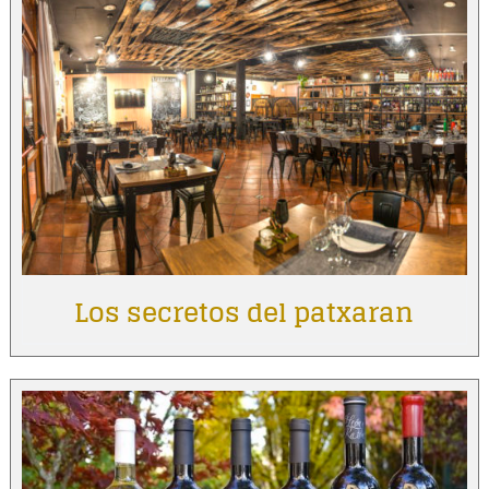
Los secretos del patxaran