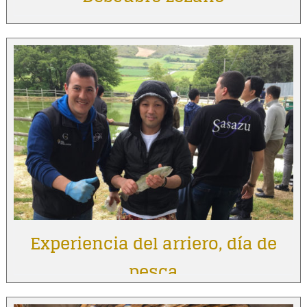
Experiencia del arriero, día de
pesca