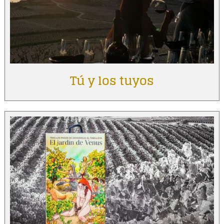
Tú y los tuyos