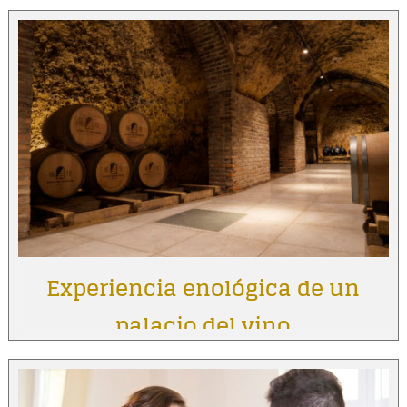
Experiencia enológica de un
palacio del vino