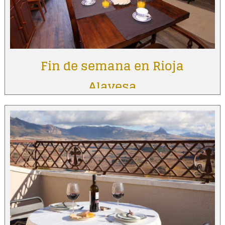
Fin de semana en Rioja
Alavesa