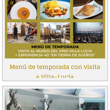
Menú de temporada con visita
a Villa-Lucía