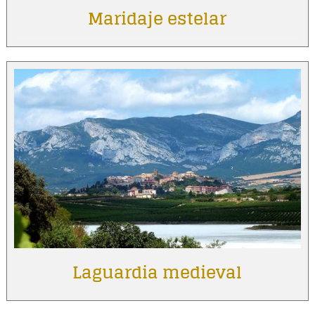
Maridaje estelar
Laguardia medieval