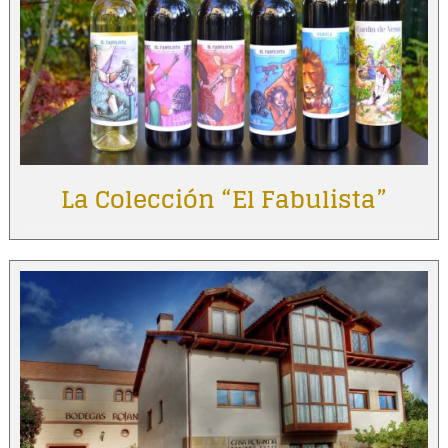
La Colección “El Fabulista”