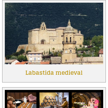
Labastida medieval