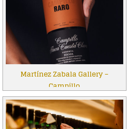
Martínez Zabala Gallery –
Campillo