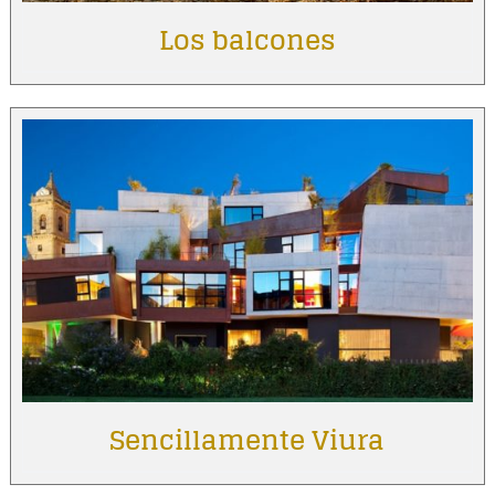
Los balcones
Sencillamente Viura