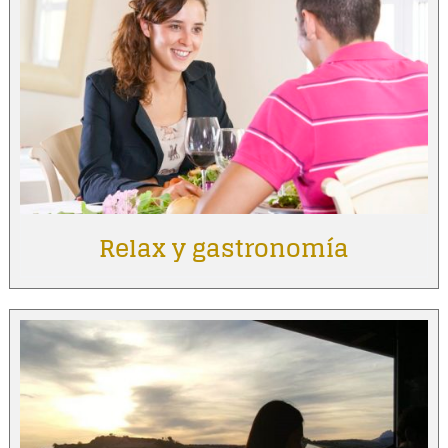
Relax y gastronomía