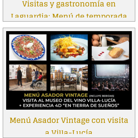
Visitas y gastronomía en
Laguardia: Menú de temporada
Menú Asador Vintage con visita
a Villa-Lucía