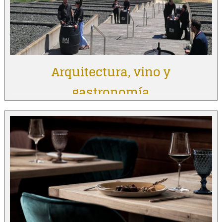
Arquitectura, vino y
gastronomía