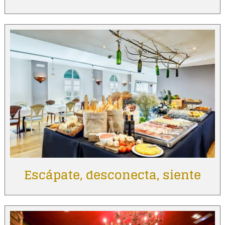
Escápate, desconecta, siente