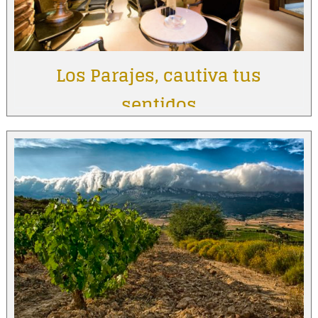
Los Parajes, cautiva tus
sentidos