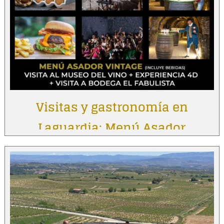
Visitas y gastronomía en
Laguardia: Menú Asador
Vintage