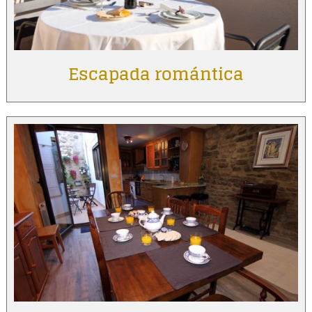
Escapada romántica