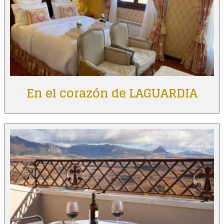
En el corazón de LAGUARDIA