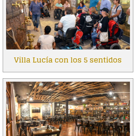
Villa Lucía con los 5 sentidos