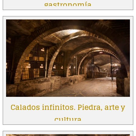
gastronomía
Calados infinitos. Piedra, arte y
cultura