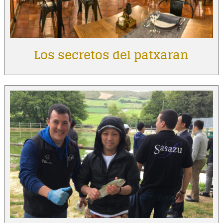
Los secretos del patxaran