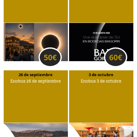
50
€
60
€
26 de septiembre
3 de octubre
Enobus 26 de septiembre
Enobus 3 de octubre