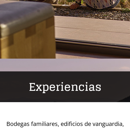
Experiencias
Bodegas familiares, edificios de vanguardia,