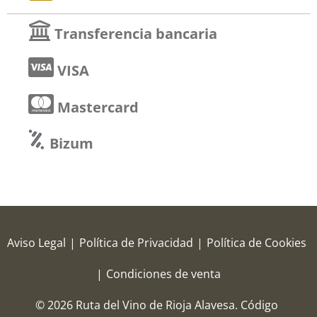
Transferencia bancaria
VISA
Mastercard
Bizum
Aviso Legal
|
Política de Privacidad
|
Política de Cookies
|
Condiciones de venta
© 2026 Ruta del Vino de Rioja Alavesa.
Código