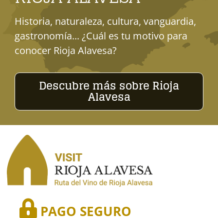
Historia, naturaleza, cultura, vanguardia,
gastronomía... ¿Cuál es tu motivo para
conocer Rioja Alavesa?
Descubre más sobre Rioja
Alavesa
PAGO SEGURO