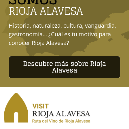
RIOJA ALAVESA
Historia, naturaleza, cultura, vanguardia,
gastronomía... ¿Cuál es tu motivo para
conocer Rioja Alavesa?
Descubre más sobre Rioja
Alavesa