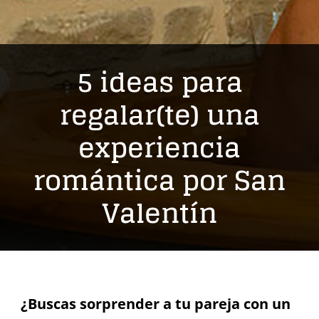
5 ideas para
regalar(te) una
experiencia
romántica por San
Valentín
¿Buscas sorprender a tu pareja con un