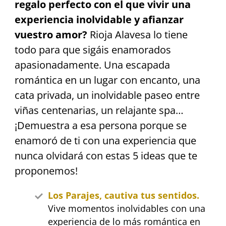
regalo perfecto con el que vivir una
experiencia inolvidable y afianzar
vuestro amor?
Rioja Alavesa lo tiene
todo para que sigáis enamorados
apasionadamente. Una escapada
romántica en un lugar con encanto, una
cata privada, un inolvidable paseo entre
viñas centenarias, un relajante spa…
¡Demuestra a esa persona porque se
enamoró de ti con una experiencia que
nunca olvidará con estas 5 ideas que te
proponemos!
Los Parajes, cautiva tus sentidos.
Vive momentos inolvidables con una
experiencia de lo más romántica en