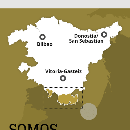
SOMOS