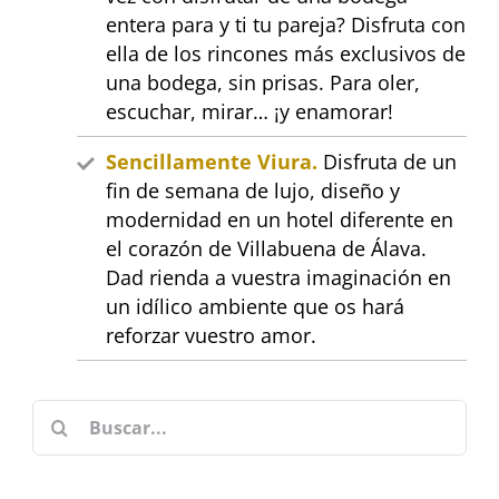
entera para y ti tu pareja? Disfruta con
ella de los rincones más exclusivos de
una bodega, sin prisas. Para oler,
escuchar, mirar… ¡y enamorar!
Sencillamente Viura.
Disfruta de un
fin de semana de lujo, diseño y
modernidad en un hotel diferente en
el corazón de Villabuena de Álava.
Dad rienda a vuestra imaginación en
un idílico ambiente que os hará
reforzar vuestro amor.
Buscar: