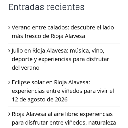
Entradas recientes
Verano entre calados: descubre el lado
más fresco de Rioja Alavesa
Julio en Rioja Alavesa: música, vino,
deporte y experiencias para disfrutar
del verano
Eclipse solar en Rioja Alavesa:
experiencias entre viñedos para vivir el
12 de agosto de 2026
Rioja Alavesa al aire libre: experiencias
para disfrutar entre viñedos, naturaleza