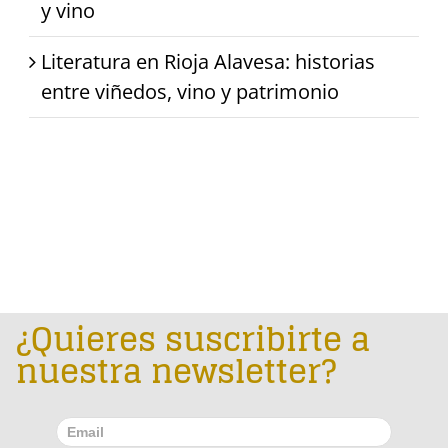
y vino
Literatura en Rioja Alavesa: historias
entre viñedos, vino y patrimonio
¿Quieres suscribirte a
nuestra newsletter?