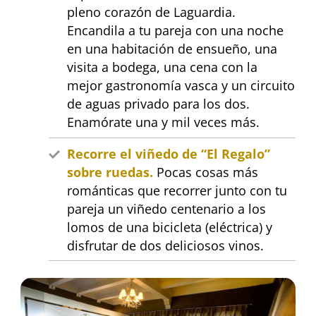
pleno corazón de Laguardia.
Encandila a tu pareja con una noche
en una habitación de ensueño, una
visita a bodega, una cena con la
mejor gastronomía vasca y un circuito
de aguas privado para los dos.
Enamórate una y mil veces más.
Recorre el viñedo de “El Regalo”
sobre ruedas.
Pocas cosas más
románticas que recorrer junto con tu
pareja un viñedo centenario a los
lomos de una bicicleta (eléctrica) y
disfrutar de dos deliciosos vinos.