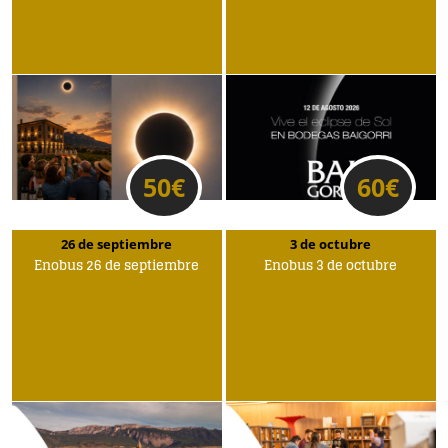
50
€
60
€
26 de septiembre
3 de octubre
Enobus 26 de septiembre
Enobus 3 de octubre