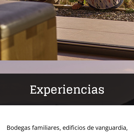
Experiencias
Bodegas familiares, edificios de vanguardia,