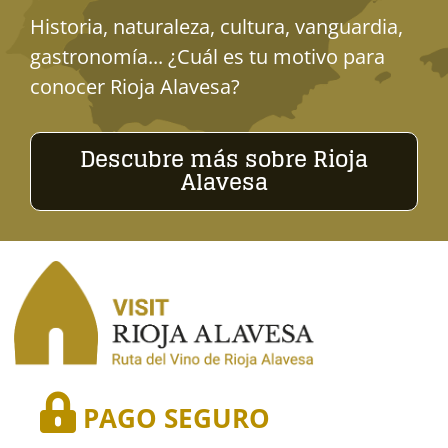
Historia, naturaleza, cultura, vanguardia,
gastronomía... ¿Cuál es tu motivo para
conocer Rioja Alavesa?
Descubre más sobre Rioja
Alavesa
PAGO SEGURO