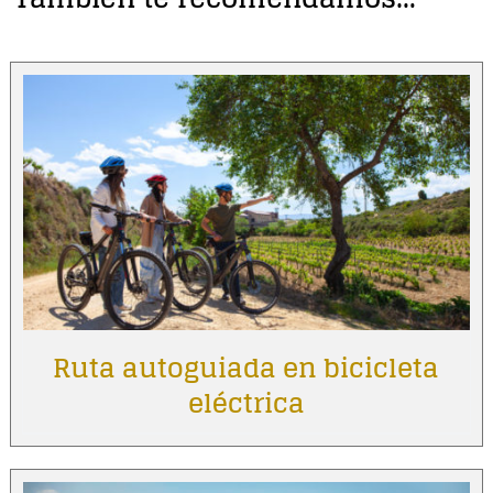
Ruta autoguiada en bicicleta
eléctrica