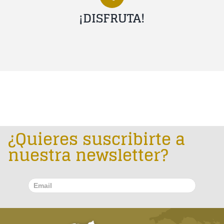
¡DISFRUTA!
¿Quieres suscribirte a
nuestra newsletter?