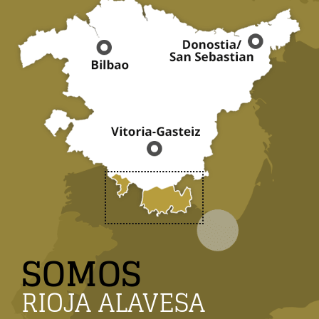
SOMOS
RIOJA ALAVESA