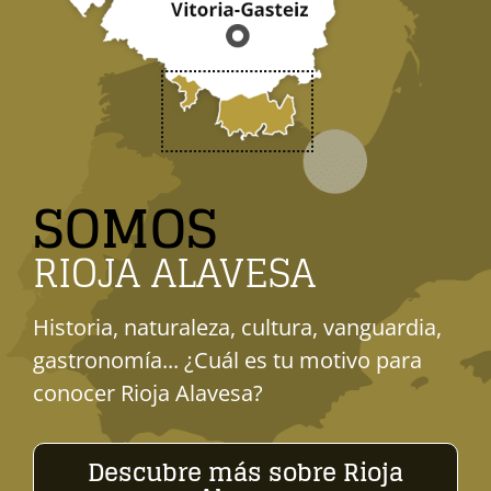
SOMOS
RIOJA ALAVESA
Historia, naturaleza, cultura, vanguardia,
gastronomía... ¿Cuál es tu motivo para
conocer Rioja Alavesa?
Descubre más sobre Rioja