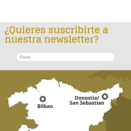
¿Quieres suscribirte a
nuestra newsletter?