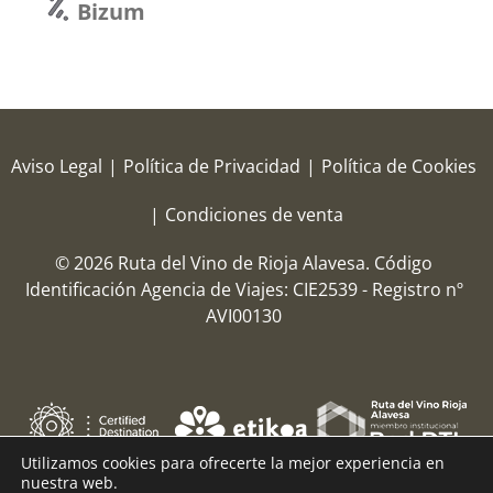
Bizum
Aviso Legal
|
Política de Privacidad
|
Política de Cookies
|
Condiciones de venta
© 2026 Ruta del Vino de Rioja Alavesa.
Código
Identificación Agencia de Viajes: CIE2539 - Registro nº
AVI00130
Utilizamos cookies para ofrecerte la mejor experiencia en
nuestra web.