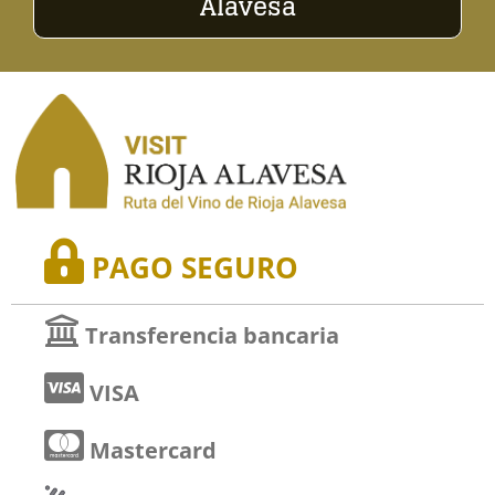
Alavesa
PAGO SEGURO
Transferencia bancaria
VISA
Mastercard