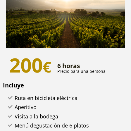
200
€
6 horas
Precio para una persona
Incluye
Ruta en bicicleta eléctrica
Aperitivo
Visita a la bodega
Menú degustación de 6 platos