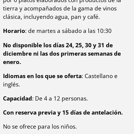
tierra y acompañados de la gama de vinos
clásica, incluyendo agua, pan y café.
Horario
: de martes a sábado a las 10:30
No disponible los días 24, 25, 30 y 31 de
diciembre ni las dos primeras semanas de
enero.
Idiomas en los que se oferta
: Castellano e
inglés.
Capacidad
: De 4 a 12 personas.
Con reserva previa y 15 días de antelación.
No se ofrece para los niños.