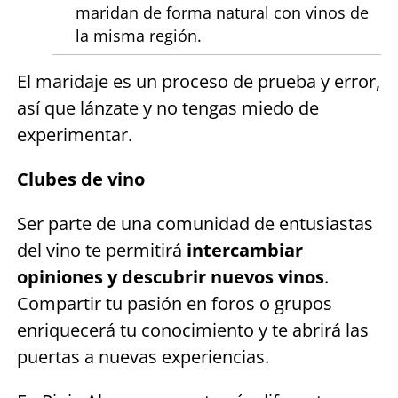
maridan de forma natural con vinos de
la misma región.
El maridaje es un proceso de prueba y error,
así que lánzate y no tengas miedo de
experimentar.
Clubes de vino
Ser parte de una comunidad de entusiastas
del vino te permitirá
intercambiar
opiniones y descubrir nuevos vinos
.
Compartir tu pasión en foros o grupos
enriquecerá tu conocimiento y te abrirá las
puertas a nuevas experiencias.