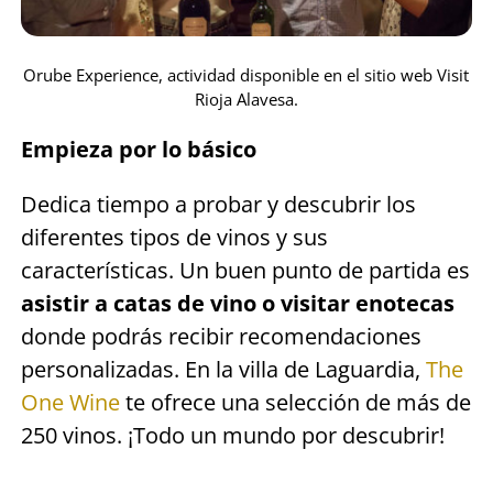
Orube Experience, actividad disponible en el sitio web Visit
Rioja Alavesa.
Empieza por lo básico
Dedica tiempo a probar y descubrir los
diferentes tipos de vinos y sus
características. Un buen punto de partida es
asistir a catas de vino o visitar enotecas
donde podrás recibir recomendaciones
personalizadas. En la villa de Laguardia,
The
One Wine
te ofrece una selección de más de
250 vinos. ¡Todo un mundo por descubrir!