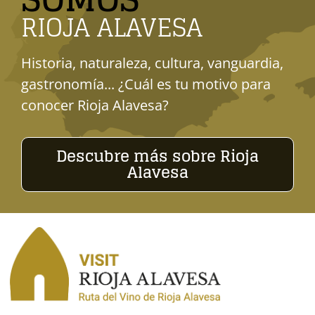
RIOJA ALAVESA
Historia, naturaleza, cultura, vanguardia,
gastronomía... ¿Cuál es tu motivo para
conocer Rioja Alavesa?
Descubre más sobre Rioja
Alavesa