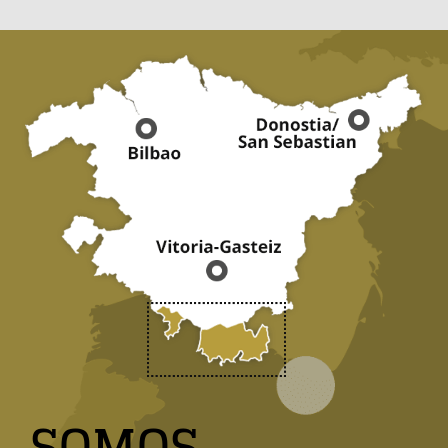
SOMOS