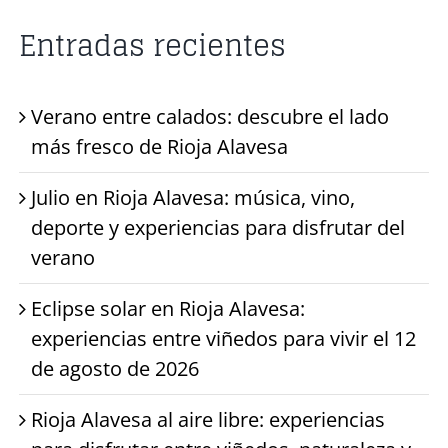
Entradas recientes
Verano entre calados: descubre el lado
más fresco de Rioja Alavesa
Julio en Rioja Alavesa: música, vino,
deporte y experiencias para disfrutar del
verano
Eclipse solar en Rioja Alavesa:
experiencias entre viñedos para vivir el 12
de agosto de 2026
Rioja Alavesa al aire libre: experiencias