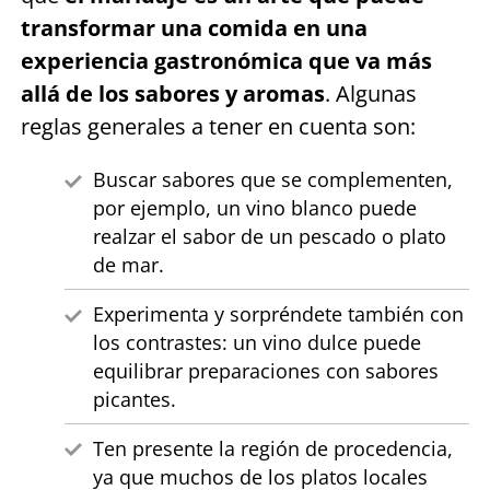
transformar una comida en una
experiencia gastronómica que va más
allá de los sabores y aromas
. Algunas
reglas generales a tener en cuenta son:
Buscar sabores que se complementen,
por ejemplo, un vino blanco puede
realzar el sabor de un pescado o plato
de mar.
Experimenta y sorpréndete también con
los contrastes: un vino dulce puede
equilibrar preparaciones con sabores
picantes.
Ten presente la región de procedencia,
ya que muchos de los platos locales