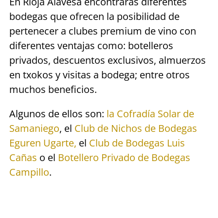
En Rioja Alavesa encontrarás diferentes
bodegas que ofrecen la posibilidad de
pertenecer a clubes premium de vino con
diferentes ventajas como: botelleros
privados, descuentos exclusivos, almuerzos
en txokos y visitas a bodega; entre otros
muchos beneficios.
Algunos de ellos son:
la Cofradía Solar de
Samaniego
, el
Club de Nichos de Bodegas
Eguren Ugarte,
el
Club de Bodegas Luis
Cañas
o el
Botellero Privado de Bodegas
Campillo
.