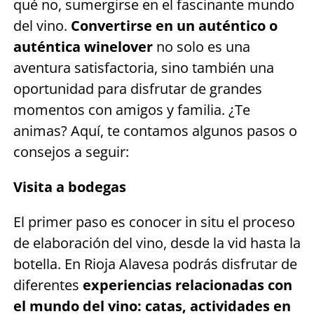
qué no, sumergirse en el fascinante mundo
del vino.
Convertirse en un auténtico o
auténtica winelover
no solo es una
aventura satisfactoria, sino también una
oportunidad para disfrutar de grandes
momentos con amigos y familia. ¿Te
animas? Aquí, te contamos algunos pasos o
consejos a seguir:
Visita a bodegas
El primer paso es conocer in situ el proceso
de elaboración del vino, desde la vid hasta la
botella. En Rioja Alavesa podrás disfrutar de
diferentes
experiencias relacionadas con
el mundo del vino: catas, actividades en