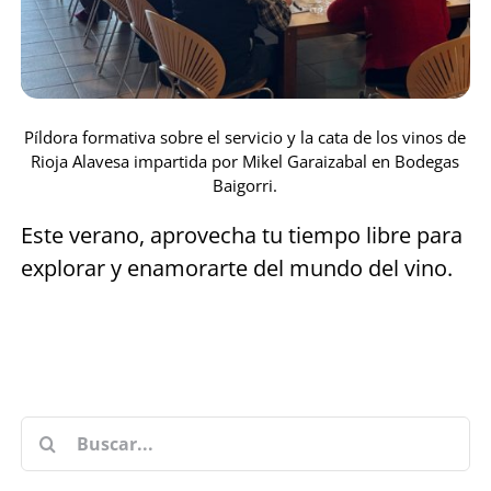
Píldora formativa sobre el servicio y la cata de los vinos de
Rioja Alavesa impartida por Mikel Garaizabal en Bodegas
Baigorri.
Este verano, aprovecha tu tiempo libre para
explorar y enamorarte del mundo del vino.
Buscar: