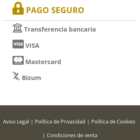
PAGO SEGURO
Transferencia bancaria
VISA
Mastercard
Bizum
Aviso Legal
|
Política de Privacidad
|
Política de Cookies
|
Condiciones de venta