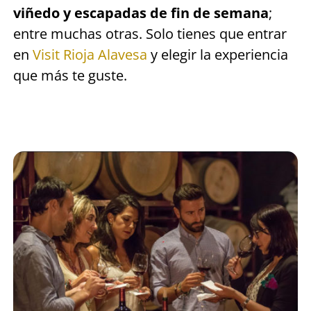
viñedo y escapadas de fin de semana
;
entre muchas otras. Solo tienes que entrar
en
Visit Rioja Alavesa
y elegir la experiencia
que más te guste.