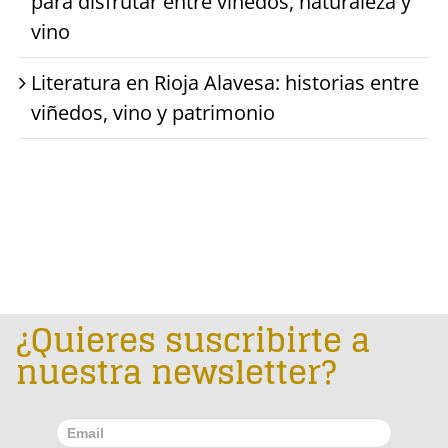
para disfrutar entre viñedos, naturaleza y
vino
Literatura en Rioja Alavesa: historias entre
viñedos, vino y patrimonio
¿Quieres suscribirte a
nuestra newsletter?