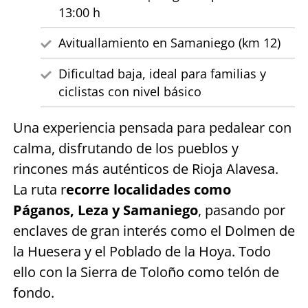
13:00 h
Avituallamiento en Samaniego (km 12)
Dificultad baja, ideal para familias y
ciclistas con nivel básico
Una experiencia pensada para pedalear con
calma, disfrutando de los pueblos y
rincones más auténticos de Rioja Alavesa.
La ruta r
ecorre localidades como
Páganos, Leza y Samaniego
, pasando por
enclaves de gran interés como el Dolmen de
la Huesera y el Poblado de la Hoya. Todo
ello con la Sierra de Toloño como telón de
fondo.