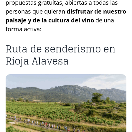
propuestas gratuitas, abiertas a todas las
personas que quieran
disfrutar de nuestro
paisaje y de la cultura del vino
de una
forma activa:
Ruta de senderismo en
Rioja Alavesa