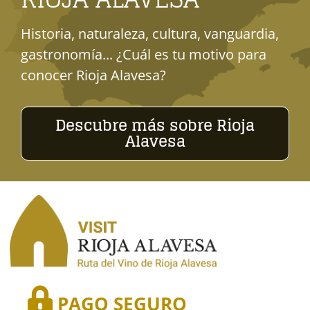
Historia, naturaleza, cultura, vanguardia,
gastronomía... ¿Cuál es tu motivo para
conocer Rioja Alavesa?
Descubre más sobre Rioja
Alavesa
PAGO SEGURO