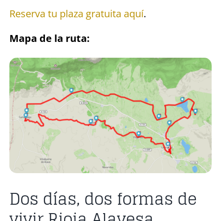
Reserva tu plaza gratuita aquí
.
Mapa de la ruta:
Dos días, dos formas de
vivir Rioja Alavesa