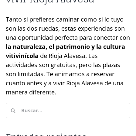
Tanto si prefieres caminar como si lo tuyo
son las dos ruedas, estas experiencias son
una oportunidad perfecta para conectar con
la naturaleza, el patrimonio y la cultura
vitivinícola
de Rioja Alavesa. Las
actividades son gratuitas, pero las plazas
son limitadas. Te animamos a reservar
cuanto antes y a vivir Rioja Alavesa de una
manera diferente.
Buscar: