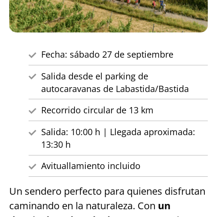
Fecha: sábado 27 de septiembre
Salida desde el parking de
autocaravanas de Labastida/Bastida
Recorrido circular de 13 km
Salida: 10:00 h | Llegada aproximada:
13:30 h
Avituallamiento incluido
Un sendero perfecto para quienes disfrutan
caminando en la naturaleza. Con
un