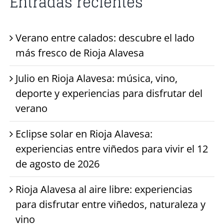
Entradas recientes
Verano entre calados: descubre el lado
más fresco de Rioja Alavesa
Julio en Rioja Alavesa: música, vino,
deporte y experiencias para disfrutar del
verano
Eclipse solar en Rioja Alavesa:
experiencias entre viñedos para vivir el 12
de agosto de 2026
Rioja Alavesa al aire libre: experiencias
para disfrutar entre viñedos, naturaleza y
vino