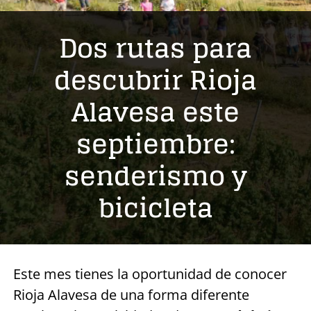
Dos rutas para
descubrir Rioja
Alavesa este
septiembre:
senderismo y
bicicleta
Este mes tienes la oportunidad de conocer
Rioja Alavesa de una forma diferente