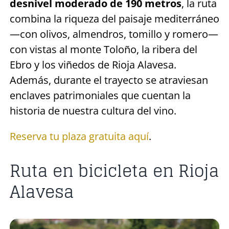
desnivel moderado de 190 metros
, la ruta
combina la riqueza del paisaje mediterráneo
—con olivos, almendros, tomillo y romero—
con vistas al monte Toloño, la ribera del
Ebro y los viñedos de Rioja Alavesa.
Además, durante el trayecto se atraviesan
enclaves patrimoniales que cuentan la
historia de nuestra cultura del vino.
Reserva tu plaza gratuita aquí
.
Ruta en bicicleta en Rioja
Alavesa