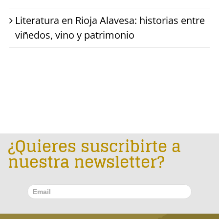
Literatura en Rioja Alavesa: historias entre
viñedos, vino y patrimonio
¿Quieres suscribirte a
nuestra newsletter?