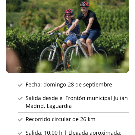
Fecha: domingo 28 de septiembre
Salida desde el Frontón municipal Julián
Madrid, Laguardia
Recorrido circular de 26 km
Salida: 10:00 h | Llegada aproximada: