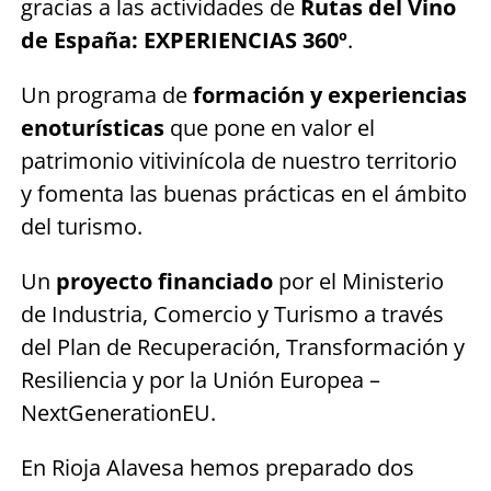
gracias a las actividades de
Rutas del Vino
de España: EXPERIENCIAS 360º
.
Un programa de
formación y experiencias
enoturísticas
que pone en valor el
patrimonio vitivinícola de nuestro territorio
y fomenta las buenas prácticas en el ámbito
del turismo.
Un
proyecto financiado
por el Ministerio
de Industria, Comercio y Turismo a través
del Plan de Recuperación, Transformación y
Resiliencia y por la Unión Europea –
NextGenerationEU.
En Rioja Alavesa hemos preparado dos