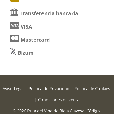
Transferencia bancaria
VISA
Mastercard
Bizum
Aviso Legal
|
Política de Privacidad
|
Política de Cookies
|
Condiciones de venta
© 2026 Ruta del Vino de Rioja Alavesa.
Código