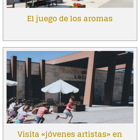
El juego de los aromas
Visita «jóvenes artistas» en