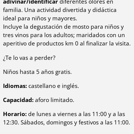
adivinar/identificar
diferentes olores en
familia. Una actividad divertida y didáctica
ideal para niños y mayores.
Incluye la degustación de mosto para niños y
tres vinos para los adultos; maridados con un
aperitivo de productos km 0 al finalizar la visita.
¿Te lo vas a perder?
Niños hasta 5 años gratis.
Idiomas:
castellano e inglés.
Capacidad:
aforo limitado.
Horario:
de lunes a viernes a las 11:00 y a las
12:30. Sábados, domingos y festivos a las 11:00.