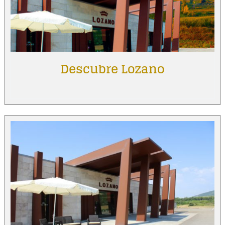
Descubre Lozano