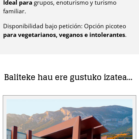
Ideal para
grupos, enoturismo y turismo
familiar.
Disponibilidad bajo petición: Opción picoteo
para vegetarianos, veganos e intolerantes
.
Baliteke hau ere gustuko izatea…