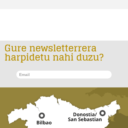
Gure newsletterrera
harpidetu nahi duzu?