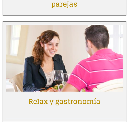
parejas
Relax y gastronomía