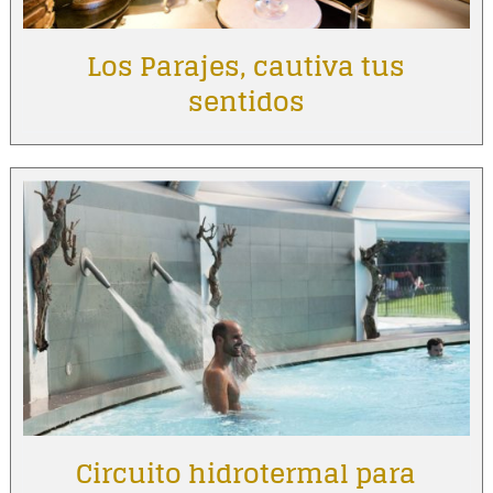
Los Parajes, cautiva tus
sentidos
Circuito hidrotermal para