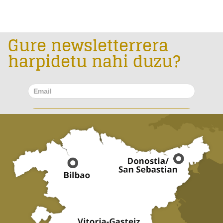
Gure newsletterrera
harpidetu nahi duzu?