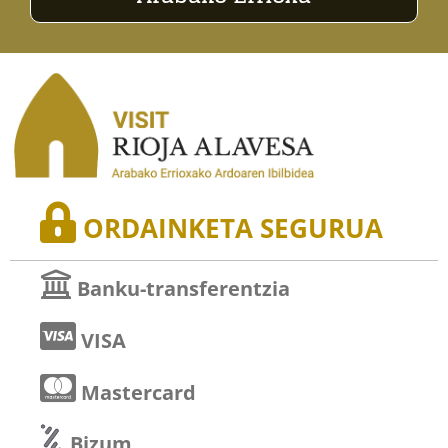
ORDAINKETA SEGURUA
Banku-transferentzia
VISA
Mastercard
Bizum