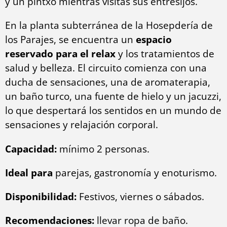
y un pintxo mientras visitas sus entresijos.
En la planta subterránea de la Hosepdería de
los Parajes, se encuentra un
espacio
reservado para el relax
y los tratamientos de
salud y belleza. El circuito comienza con una
ducha de sensaciones, una de aromaterapia,
un baño turco, una fuente de hielo y un jacuzzi,
lo que despertará los sentidos en un mundo de
sensaciones y relajación corporal.
Capacidad:
mínimo 2 personas.
Ideal para
parejas, gastronomía y enoturismo.
Disponibilidad:
Festivos, viernes o sábados.
Recomendaciones:
llevar ropa de baño.