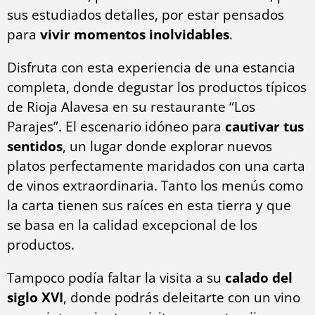
sus estudiados detalles, por estar pensados
para
vivir momentos inolvidables
.
Disfruta con esta experiencia de una estancia
completa, donde degustar los productos típicos
de Rioja Alavesa en su restaurante “Los
Parajes”. El escenario idóneo para
cautivar tus
sentidos
, un lugar donde explorar nuevos
platos perfectamente maridados con una carta
de vinos extraordinaria. Tanto los menús como
la carta tienen sus raíces en esta tierra y que
se basa en la calidad excepcional de los
productos.
Tampoco podía faltar la visita a su
calado del
siglo XVI
, donde podrás deleitarte con un vino