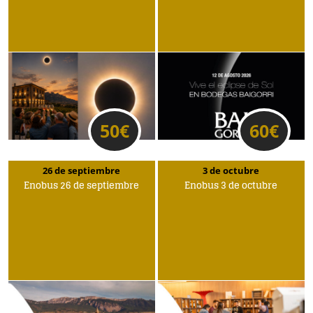
50
€
60
€
26 de septiembre
3 de octubre
Enobus 26 de septiembre
Enobus 3 de octubre