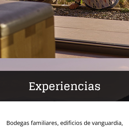
Experiencias
Bodegas familiares, edificios de vanguardia,