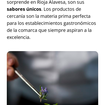
sorprende en Rioja Alavesa, son sus
sabores únicos
. Los productos de
cercanía son la materia prima perfecta
para los establecimientos gastronómicos
de la comarca que siempre aspiran a la
excelencia.