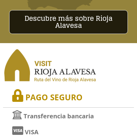
Descubre más sobre Rioja
Alavesa
PAGO SEGURO
Transferencia bancaria
VISA