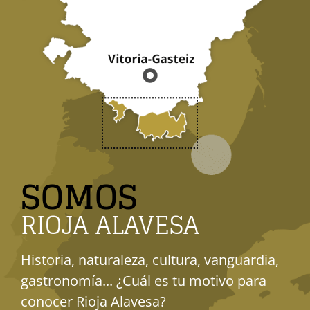
SOMOS
RIOJA ALAVESA
Historia, naturaleza, cultura, vanguardia,
gastronomía... ¿Cuál es tu motivo para
conocer Rioja Alavesa?