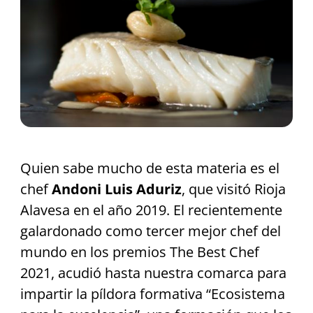
Quien sabe mucho de esta materia es el
chef
Andoni Luis Aduriz
, que visitó Rioja
Alavesa en el año 2019. El recientemente
galardonado como tercer mejor chef del
mundo en los premios The Best Chef
2021, acudió hasta nuestra comarca para
impartir la píldora formativa “Ecosistema