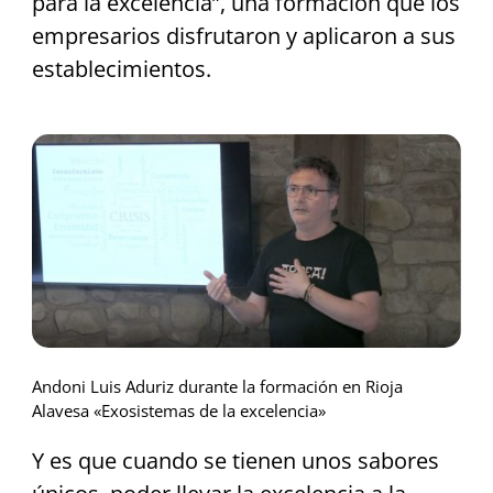
para la excelencia”, una formación que los
empresarios disfrutaron y aplicaron a sus
establecimientos.
Andoni Luis Aduriz durante la formación en Rioja
Alavesa «Exosistemas de la excelencia»
Y es que cuando se tienen unos sabores