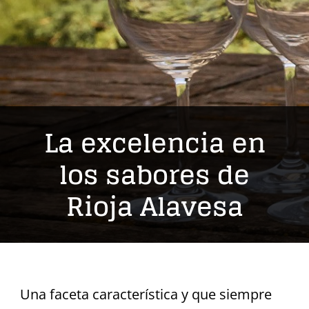
La excelencia en
los sabores de
Rioja Alavesa
Una faceta característica y que siempre