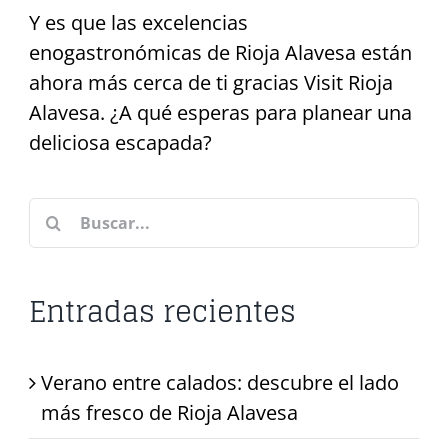
Y es que las excelencias
enogastronómicas de Rioja Alavesa están
ahora más cerca de ti gracias Visit Rioja
Alavesa. ¿A qué esperas para planear una
deliciosa escapada?
Buscar:
Entradas recientes
Verano entre calados: descubre el lado
más fresco de Rioja Alavesa