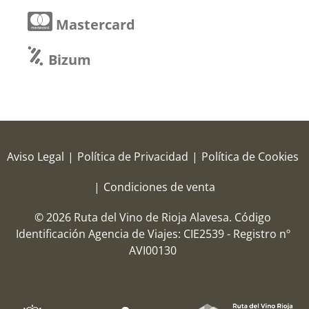
Mastercard
Bizum
Aviso Legal
|
Política de Privacidad
|
Política de Cookies
|
Condiciones de venta
© 2026 Ruta del Vino de Rioja Alavesa.
Código
Identificación Agencia de Viajes: CIE2539 - Registro nº
AVI00130