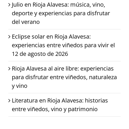
Julio en Rioja Alavesa: música, vino,
deporte y experiencias para disfrutar
del verano
Eclipse solar en Rioja Alavesa:
experiencias entre viñedos para vivir el
12 de agosto de 2026
Rioja Alavesa al aire libre: experiencias
para disfrutar entre viñedos, naturaleza
y vino
Literatura en Rioja Alavesa: historias
entre viñedos, vino y patrimonio