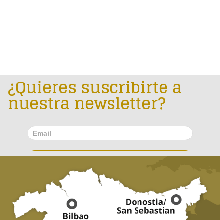
¿Quieres suscribirte a
nuestra newsletter?